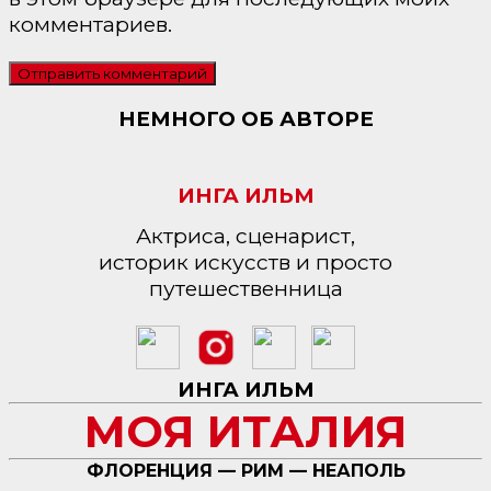
комментариев.
НЕМНОГО ОБ АВТОРЕ
ИНГА ИЛЬМ
Актриса, сценарист,
историк искусств и просто
путешественница
ИНГА ИЛЬМ
МОЯ ИТАЛИЯ
ФЛОРЕНЦИЯ — РИМ — НЕАПОЛЬ