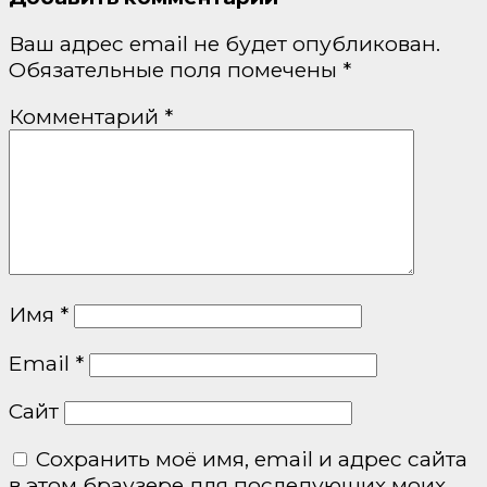
Ваш адрес email не будет опубликован.
Обязательные поля помечены
*
Комментарий
*
Имя
*
Email
*
Сайт
Сохранить моё имя, email и адрес сайта
в этом браузере для последующих моих