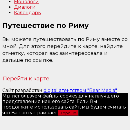
Монологи
Диалоги
Календарь
Путешествие по Риму
Вы можете путешествовать по Риму вместе со
мной. Для этого перейдите к карте, найдите
отметку, которая вас заинтересовала и
дальше по ссылке.
Перейти к карте
Сайт разработан
digital агентством "Bear Media"
Мы используем файлы cookies для наилучшего
представления нашего сайта. Если Вы
продолжите использовать сайт, мы будем считать
что Вас это устраивает.
Хорошо