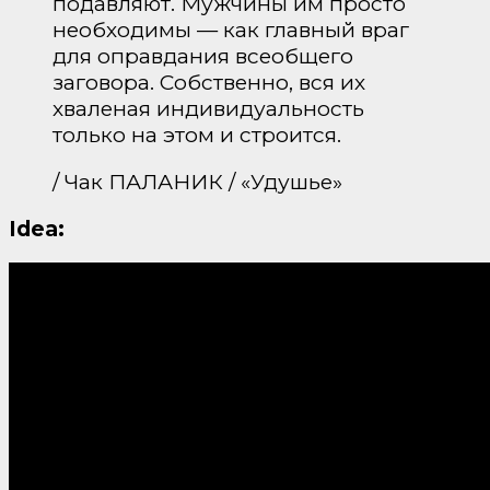
подавляют. Мужчины им просто
необходимы — как главный враг
для оправдания всеобщего
заговора. Собственно, вся их
хваленая индивидуальность
только на этом и строится.
/ Чак ПАЛАНИК / «Удушье»
Idea: