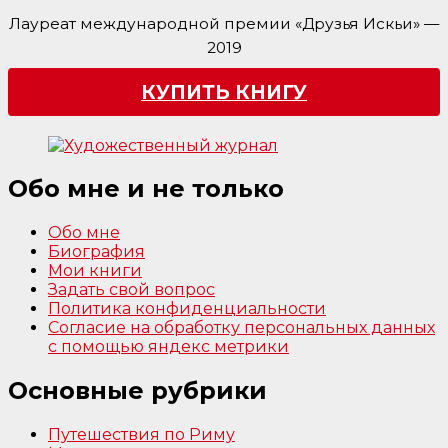
Лауреат международной премии «Друзья Искьи» —
2019
КУПИТЬ КНИГУ
Обо мне и не только
Обо мне
Биография
Мои книги
Задать свой вопрос
Политика конфиденциальности
Согласие на обработку персональных данных
с помощью яндекс метрики
Основные рубрики
Путешествия по Риму