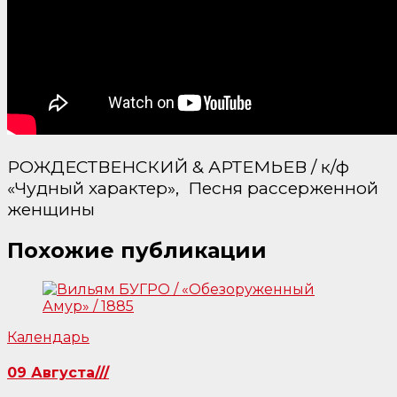
РОЖДЕСТВЕНСКИЙ & АРТЕМЬЕВ / к/ф
«Чудный характер»,
Песня рассерженной
женщины
Похожие публикации
Календарь
09 Августа///