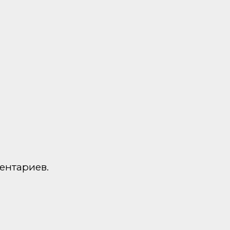
ентариев.