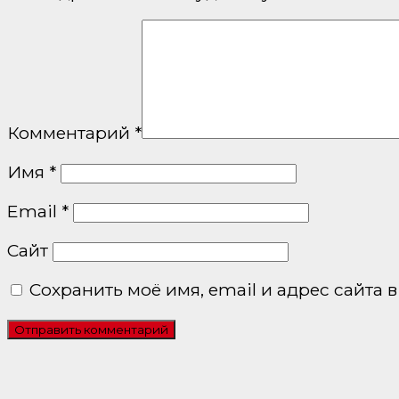
Комментарий
*
Имя
*
Email
*
Сайт
Сохранить моё имя, email и адрес сайта