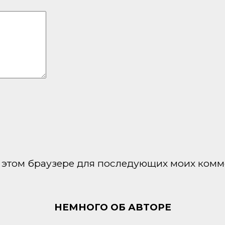
 в этом браузере для последующих моих комм
НЕМНОГО ОБ АВТОРЕ