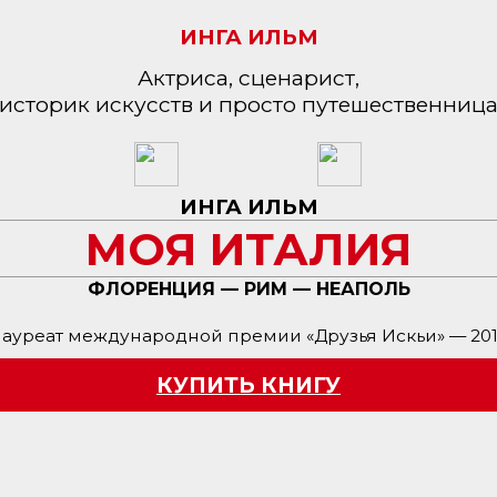
ИНГА ИЛЬМ
Актриса, сценарист,
историк искусств и просто путешественниц
ИНГА ИЛЬМ
МОЯ ИТАЛИЯ
ФЛОРЕНЦИЯ — РИМ — НЕАПОЛЬ
ауреат международной премии «Друзья Искьи» — 20
КУПИТЬ КНИГУ