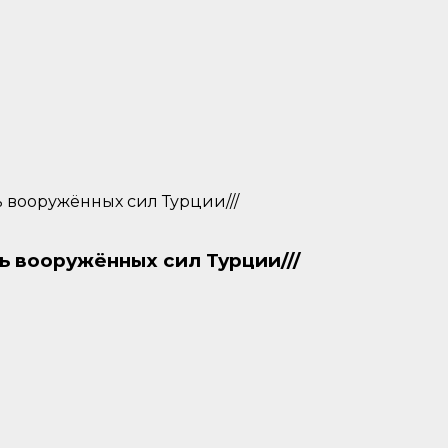
ь вооружённых сил Турции///
ь вооружённых сил Турции///