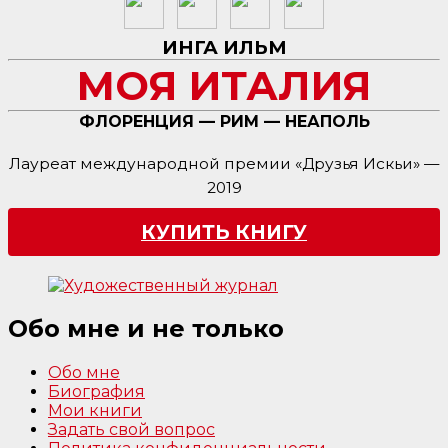
ИНГА ИЛЬМ
МОЯ ИТАЛИЯ
ФЛОРЕНЦИЯ — РИМ — НЕАПОЛЬ
Лауреат международной премии «Друзья Искьи» —
2019
КУПИТЬ КНИГУ
Обо мне и не только
Обо мне
Биография
Мои книги
Задать свой вопрос