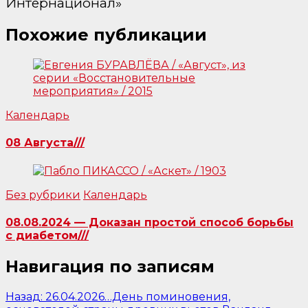
Интернационал»
Похожие публикации
Календарь
08 Августа///
Без рубрики
Календарь
08.08.2024 — Доказан простой способ борьбы
с диабетом///
Навигация по записям
Назад:
26.04.2026…День поминовения,