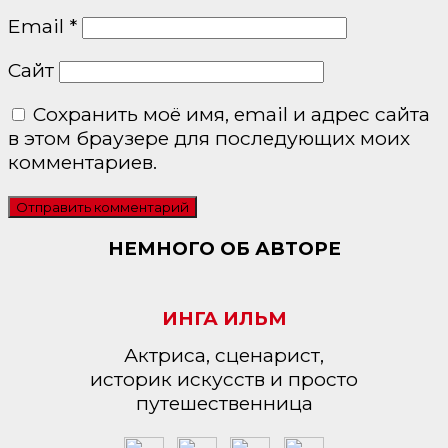
Email
*
Сайт
Сохранить моё имя, email и адрес сайта
в этом браузере для последующих моих
комментариев.
НЕМНОГО ОБ АВТОРЕ
ИНГА ИЛЬМ
Актриса, сценарист,
историк искусств и просто
путешественница