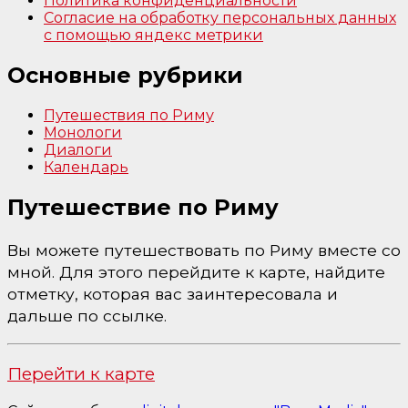
Политика конфиденциальности
Согласие на обработку персональных данных
с помощью яндекс метрики
Основные рубрики
Путешествия по Риму
Монологи
Диалоги
Календарь
Путешествие по Риму
Вы можете путешествовать по Риму вместе со
мной. Для этого перейдите к карте, найдите
отметку, которая вас заинтересовала и
дальше по ссылке.
Перейти к карте