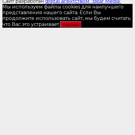
Сайт разработан
digital агентством "Bear Media"
Мы используем файлы cookies для наилучшего
представления нашего сайта. Если Вы
продолжите использовать сайт, мы будем считать
что Вас это устраивает.
Хорошо