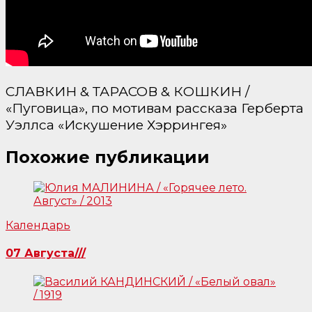
СЛАВКИН & ТАРАСОВ & КОШКИН /
«Пуговица», по мотивам рассказа Герберта
Уэллса «Искушение Хэррингея»
Похожие публикации
Календарь
07 Августа///