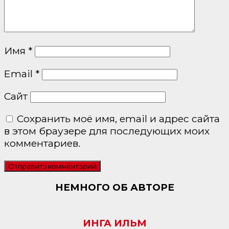
Имя
*
Email
*
Сайт
Сохранить моё имя, email и адрес сайта
в этом браузере для последующих моих
комментариев.
НЕМНОГО ОБ АВТОРЕ
ИНГА ИЛЬМ