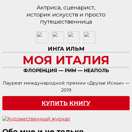
Актриса, сценарист,
историк искусств и просто
путешественница
ИНГА ИЛЬМ
МОЯ ИТАЛИЯ
ФЛОРЕНЦИЯ — РИМ — НЕАПОЛЬ
Лауреат международной премии «Друзья Искьи» —
2019
КУПИТЬ КНИГУ
Обо мне и не только