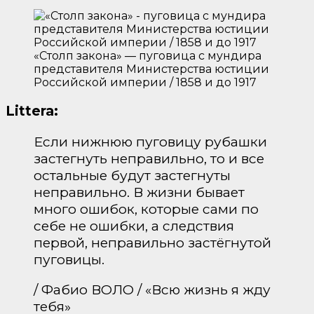
«Столп закона» — пуговица с мундира
представителя Министерства юстиции
Российской империи / 1858 и до 1917
Littera:
Если нижнюю пуговицу рубашки
застегнуть неправильно, то и все
остальные будут застегнуты
неправильно. В жизни бывает
много ошибок, которые сами по
себе не ошибки, а следствия
первой, неправильно застёгнутой
пуговицы.
/ Фабио ВОЛО / «Всю жизнь я жду
тебя»