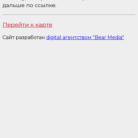
дальше по ссылке.
Перейти к карте
Сайт разработан
digital агентством "Bear Media"