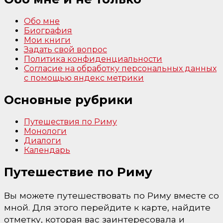
Обо мне
Биография
Мои книги
Задать свой вопрос
Политика конфиденциальности
Согласие на обработку персональных данных
с помощью яндекс метрики
Основные рубрики
Путешествия по Риму
Монологи
Диалоги
Календарь
Путешествие по Риму
Вы можете путешествовать по Риму вместе со
мной. Для этого перейдите к карте, найдите
отметку, которая вас заинтересовала и