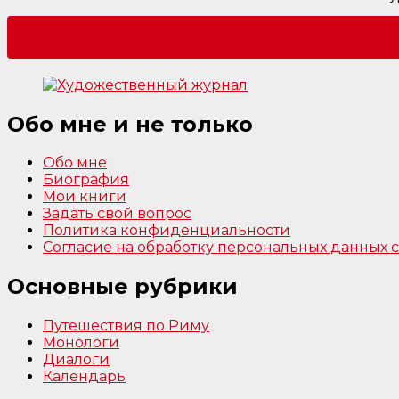
Обо мне и не только
Обо мне
Биография
Мои книги
Задать свой вопрос
Политика конфиденциальности
Согласие на обработку персональных данных
Основные рубрики
Путешествия по Риму
Монологи
Диалоги
Календарь