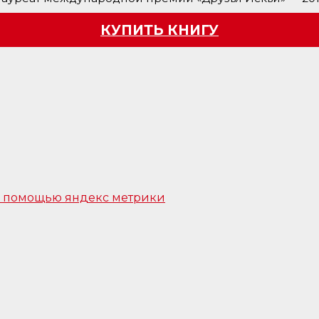
КУПИТЬ КНИГУ
 с помощью яндекс метрики