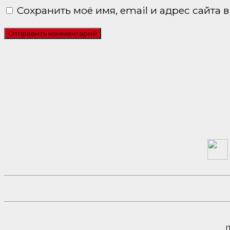
Сохранить моё имя, email и адрес сайта
Л