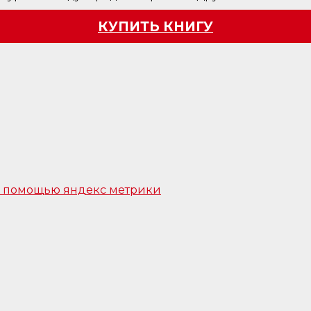
КУПИТЬ КНИГУ
 с помощью яндекс метрики