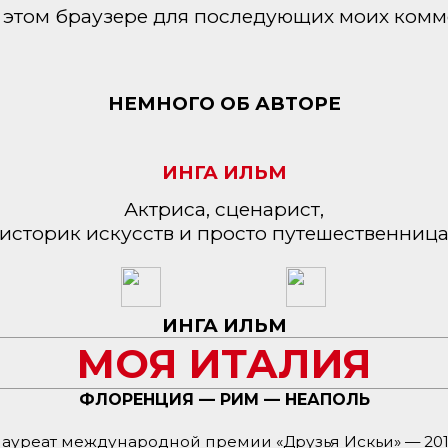
 в этом браузере для последующих моих комм
НЕМНОГО ОБ АВТОРЕ
ИНГА ИЛЬМ
Актриса, сценарист,
историк искусств и просто путешественниц
ИНГА ИЛЬМ
МОЯ ИТАЛИЯ
ФЛОРЕНЦИЯ — РИМ — НЕАПОЛЬ
ауреат международной премии «Друзья Искьи» — 20