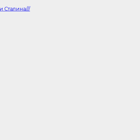
 Сталина///