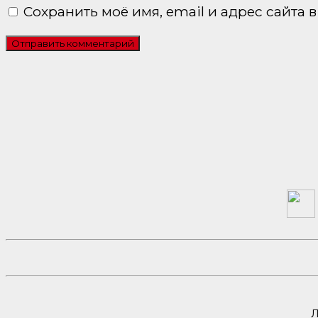
Сохранить моё имя, email и адрес сайта
Л