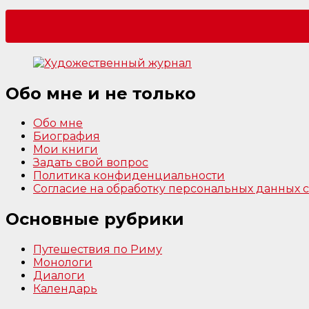
Обо мне и не только
Обо мне
Биография
Мои книги
Задать свой вопрос
Политика конфиденциальности
Согласие на обработку персональных данных
Основные рубрики
Путешествия по Риму
Монологи
Диалоги
Календарь