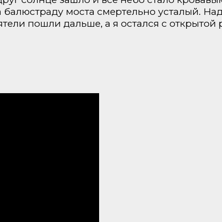
на балюстраду моста смертельно усталый. Н
тели пошли дальше, а я остался с открытой 