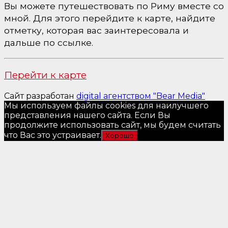
Вы можете путешествовать по Риму вместе со
мной. Для этого перейдите к карте, найдите
отметку, которая вас заинтересовала и
дальше по ссылке.
Перейти к карте
Сайт разработан
digital агентством "Bear Media"
Мы используем файлы cookies для наилучшего
представления нашего сайта. Если Вы
продолжите использовать сайт, мы будем считать
что Вас это устраивает.
Хорошо