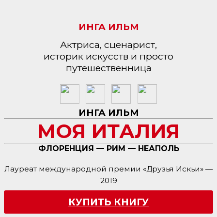
ИНГА ИЛЬМ
Актриса, сценарист,
историк искусств и просто
путешественница
ИНГА ИЛЬМ
МОЯ ИТАЛИЯ
ФЛОРЕНЦИЯ — РИМ — НЕАПОЛЬ
Лауреат международной премии «Друзья Искьи» —
2019
КУПИТЬ КНИГУ