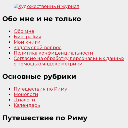
Обо мне и не только
Обо мне
Биография
Мои книги
Задать свой вопрос
Политика конфиденциальности
Согласие на обработку персональных данных
с помощью яндекс метрики
Основные рубрики
Путешествия по Риму
Монологи
Диалоги
Календарь
Путешествие по Риму