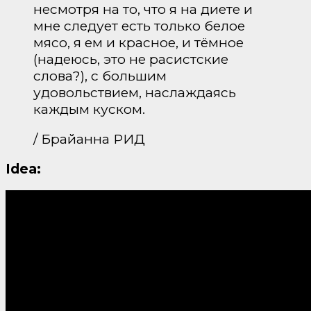
несмотря на то, что я на диете и
мне следует есть только белое
мясо, я ем и красное, и тёмное
(надеюсь, это не расистские
слова?), с большим
удовольствием, наслаждаясь
каждым куском.
/ Брайанна РИД
Idea: