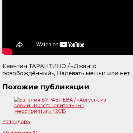
Квентин ТАРАНТИНО / «Джанго
освобождённый», Надевать мешки или нет
Похожие публикации
Календарь