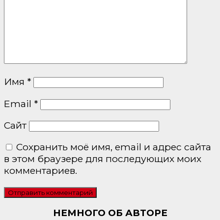
Имя
*
Email
*
Сайт
Сохранить моё имя, email и адрес сайта
в этом браузере для последующих моих
комментариев.
НЕМНОГО ОБ АВТОРЕ