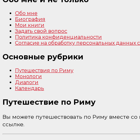
Обо мне
Биография
Мои книги
Задать свой вопрос
Политика конфиденциальности
Согласие на обработку персональных данных
Основные рубрики
Путешествия по Риму
Монологи
Диалоги
Календарь
Путешествие по Риму
Вы можете путешествовать по Риму вместе со м
ссылке.