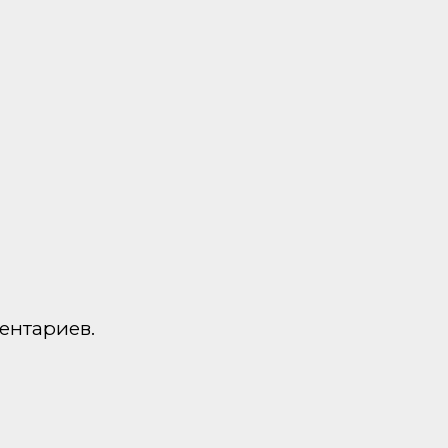
ентариев.