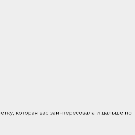
етку, которая вас заинтересовала и дальше по