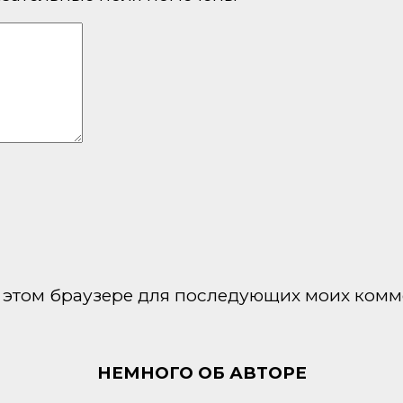
 в этом браузере для последующих моих комм
НЕМНОГО ОБ АВТОРЕ