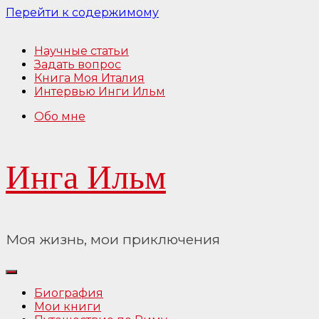
Перейти к содержимому
Научные статьи
Задать вопрос
Книга Моя Италия
Интервью Инги Ильм
Обо мне
Инга Ильм
Моя жизнь, мои приключения
Биография
Мои книги