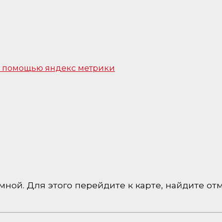
 с помощью яндекс метрики
ной. Для этого перейдите к карте, найдите отм