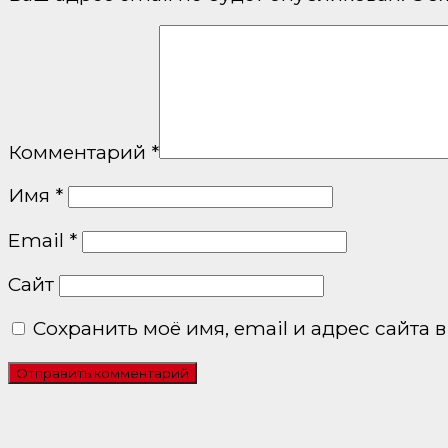
Комментарий
*
Имя
*
Email
*
Сайт
Сохранить моё имя, email и адрес сайта