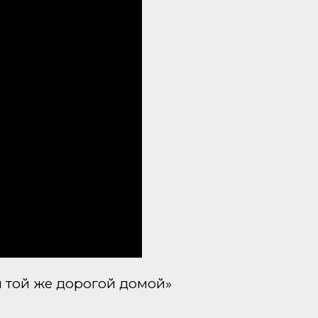
 той же дорогой домой»