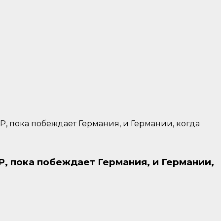
, пока побеждает Германия, и Германии, когда
Р, пока побеждает Германия, и Германии,