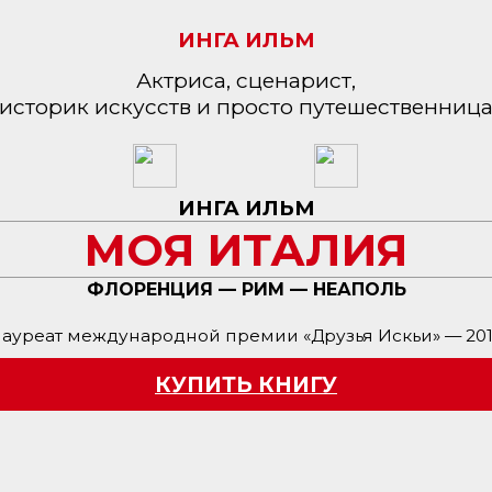
ИНГА ИЛЬМ
Актриса, сценарист,
историк искусств и просто путешественниц
ИНГА ИЛЬМ
МОЯ ИТАЛИЯ
ФЛОРЕНЦИЯ — РИМ — НЕАПОЛЬ
ауреат международной премии «Друзья Искьи» — 20
КУПИТЬ КНИГУ