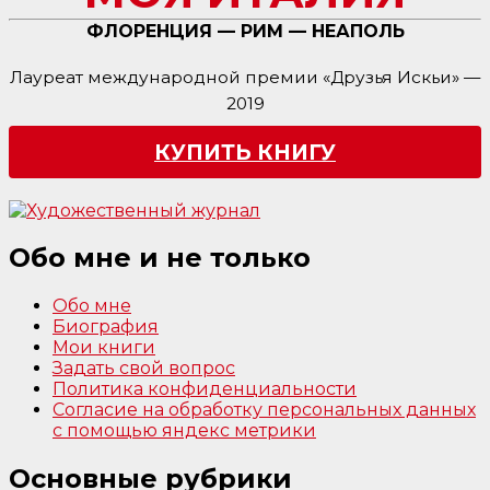
ФЛОРЕНЦИЯ — РИМ — НЕАПОЛЬ
Лауреат международной премии «Друзья Искьи» —
2019
КУПИТЬ КНИГУ
Обо мне и не только
Обо мне
Биография
Мои книги
Задать свой вопрос
Политика конфиденциальности
Согласие на обработку персональных данных
с помощью яндекс метрики
Основные рубрики