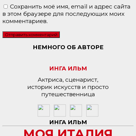
Сохранить моё имя, email и адрес сайта
в этом браузере для последующих моих
комментариев.
НЕМНОГО ОБ АВТОРЕ
ИНГА ИЛЬМ
Актриса, сценарист,
историк искусств и просто
путешественница
ИНГА ИЛЬМ
МОЯ ИТАЛИЯ