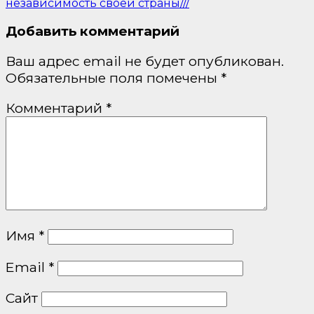
независимость своей страны///
Добавить комментарий
Ваш адрес email не будет опубликован.
Обязательные поля помечены
*
Комментарий
*
Имя
*
Email
*
Сайт