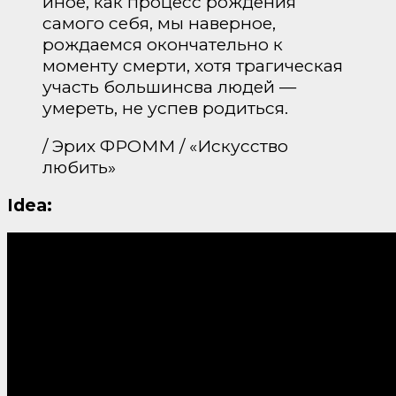
иное, как процесс рождения
самого себя, мы наверное,
рождаемся окончательно к
моменту смерти, хотя трагическая
участь большинсва людей —
умереть, не успев родиться.
/ Эрих ФРОММ / «Искусство
любить»
Idea: