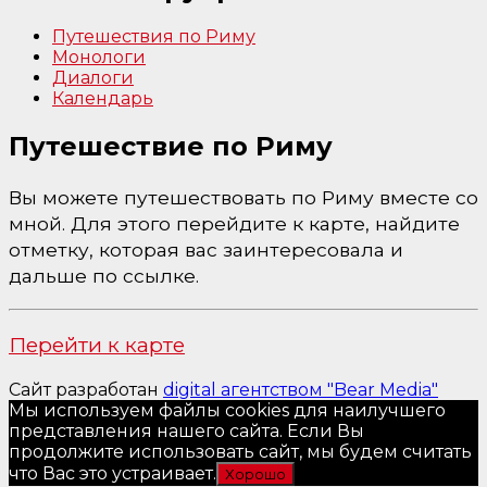
Путешествия по Риму
Монологи
Диалоги
Календарь
Путешествие по Риму
Вы можете путешествовать по Риму вместе со
мной. Для этого перейдите к карте, найдите
отметку, которая вас заинтересовала и
дальше по ссылке.
Перейти к карте
Сайт разработан
digital агентством "Bear Media"
Мы используем файлы cookies для наилучшего
представления нашего сайта. Если Вы
продолжите использовать сайт, мы будем считать
что Вас это устраивает.
Хорошо