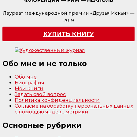
ФЛОРЕНЦИЯ — РИМ — НЕАПОЛЬ
Лауреат международной премии «Друзья Искьи» —
2019
КУПИТЬ КНИГУ
Обо мне и не только
Обо мне
Биография
Мои книги
Задать свой вопрос
Политика конфиденциальности
Согласие на обработку персональных данных
с помощью яндекс метрики
Основные рубрики