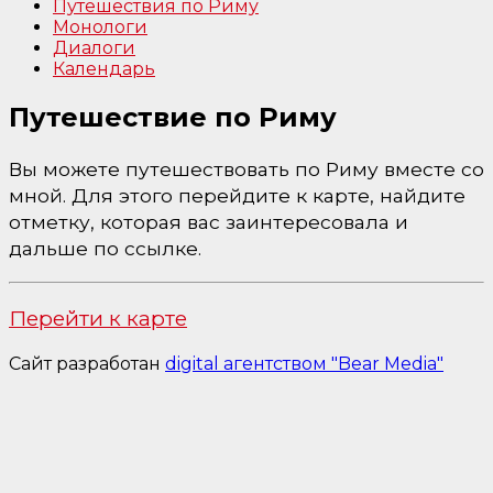
Путешествия по Риму
Монологи
Диалоги
Календарь
Путешествие по Риму
Вы можете путешествовать по Риму вместе со
мной. Для этого перейдите к карте, найдите
отметку, которая вас заинтересовала и
дальше по ссылке.
Перейти к карте
Сайт разработан
digital агентством "Bear Media"