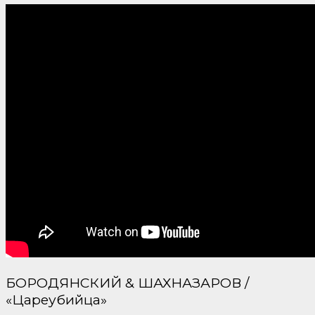
БОРОДЯНСКИЙ & ШАХНАЗАРОВ /
«Цареубийца»