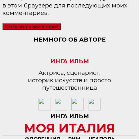
в этом браузере для последующих моих
комментариев.
НЕМНОГО ОБ АВТОРЕ
ИНГА ИЛЬМ
Актриса, сценарист,
историк искусств и просто
путешественница
ИНГА ИЛЬМ
МОЯ ИТАЛИЯ