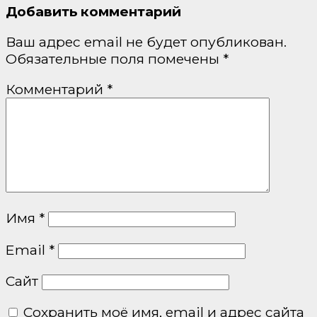
Добавить комментарий
Ваш адрес email не будет опубликован.
Обязательные поля помечены
*
Комментарий
*
Имя
*
Email
*
Сайт
Сохранить моё имя, email и адрес сайта