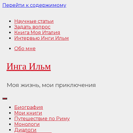
Перейти к содержимому
Научные статьи
Задать вопрос
Книга Моя Италия
Интервью Инги Ильм
Обо мне
Инга Ильм
Моя жизнь, мои приключения
Биография
Мои книги
Путешествие по Риму
Монологи
Диалоги