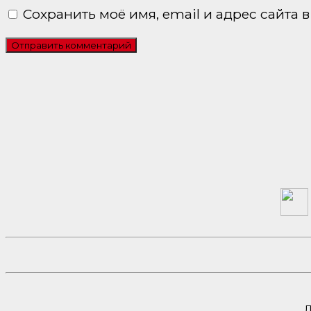
Сохранить моё имя, email и адрес сайта
Л