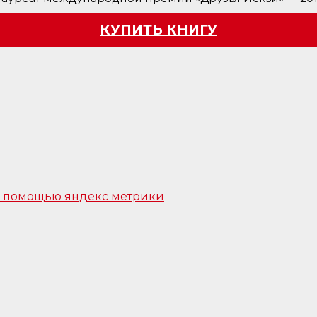
КУПИТЬ КНИГУ
 с помощью яндекс метрики