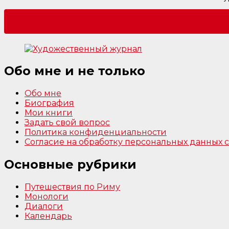
Обо мне и не только
Обо мне
Биография
Мои книги
Задать свой вопрос
Политика конфиденциальности
Согласие на обработку персональных данных
Основные рубрики
Путешествия по Риму
Монологи
Диалоги
Календарь