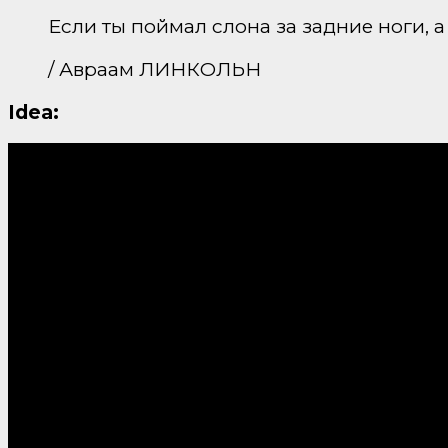
Если ты поймал слона за задние ноги, а
/ Авраам ЛИНКОЛЬН
Idea: