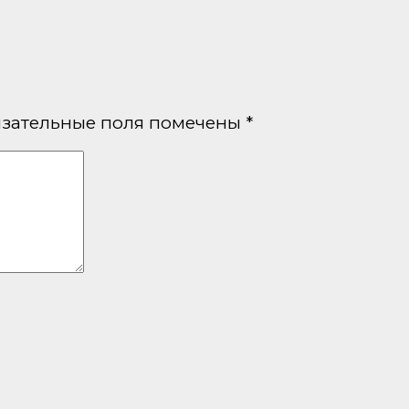
зательные поля помечены
*