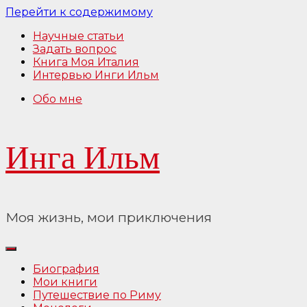
Перейти к содержимому
Научные статьи
Задать вопрос
Книга Моя Италия
Интервью Инги Ильм
Обо мне
Инга Ильм
Моя жизнь, мои приключения
Биография
Мои книги
Путешествие по Риму