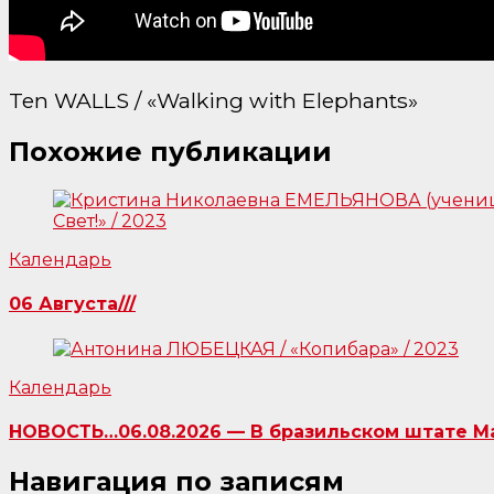
Ten WALLS / «Walking with Elephants»
Похожие публикации
Календарь
06 Августа///
Календарь
НОВОСТЬ…06.08.2026 — В бразильском штате Ма
Навигация по записям