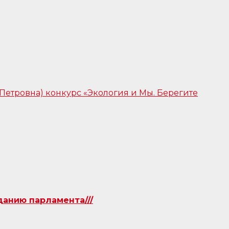
данию парламента///