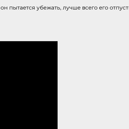
 он пытается убежать, лучше всего его отпуст