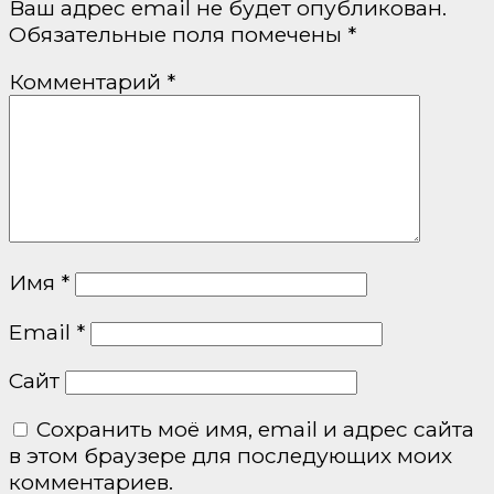
Ваш адрес email не будет опубликован.
Обязательные поля помечены
*
Комментарий
*
Имя
*
Email
*
Сайт
Сохранить моё имя, email и адрес сайта
в этом браузере для последующих моих
комментариев.