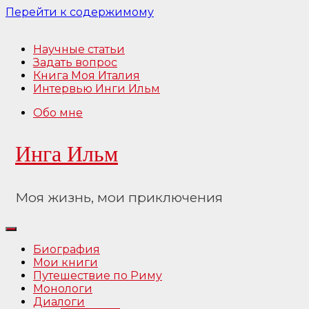
Перейти к содержимому
Научные статьи
Задать вопрос
Книга Моя Италия
Интервью Инги Ильм
Обо мне
Инга Ильм
Моя жизнь, мои приключения
Биография
Мои книги
Путешествие по Риму
Монологи
Диалоги