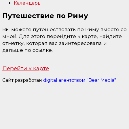
Календарь
Путешествие по Риму
Вы можете путешествовать по Риму вместе со
мной. Для этого перейдите к карте, найдите
отметку, которая вас заинтересовала и
дальше по ссылке.
Перейти к карте
Сайт разработан
digital агентством "Bear Media"