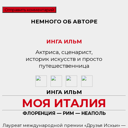
НЕМНОГО ОБ АВТОРЕ
ИНГА ИЛЬМ
Актриса, сценарист,
историк искусств и просто
путешественница
ИНГА ИЛЬМ
МОЯ ИТАЛИЯ
ФЛОРЕНЦИЯ — РИМ — НЕАПОЛЬ
Лауреат международной премии «Друзья Искьи» —