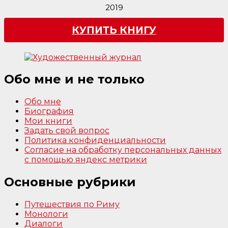
2019
КУПИТЬ КНИГУ
Обо мне и не только
Обо мне
Биография
Мои книги
Задать свой вопрос
Политика конфиденциальности
Согласие на обработку персональных данных
с помощью яндекс метрики
Основные рубрики
Путешествия по Риму
Монологи
Диалоги