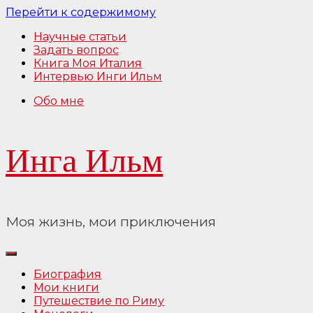
Перейти к содержимому
Научные статьи
Задать вопрос
Книга Моя Италия
Интервью Инги Ильм
Обо мне
Инга Ильм
Моя жизнь, мои приключения
Биография
Мои книги
Путешествие по Риму