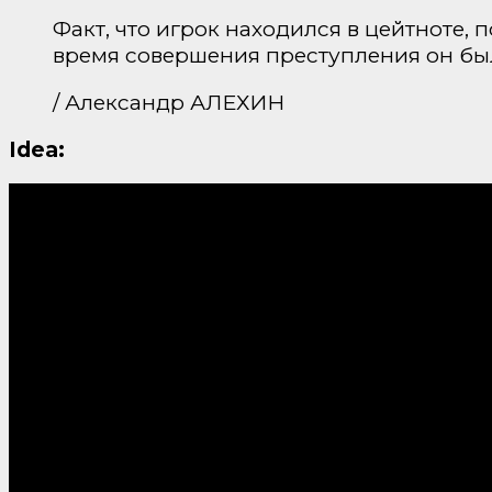
Факт, что игрок находился в цейтноте, 
время совершения преступления он был
/ Александр АЛЕХИН
Idea: