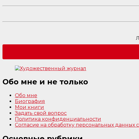
Л
Обо мне и не только
Обо мне
Биография
Мои книги
Задать свой вопрос
Политика конфиденциальности
Согласие на обработку персональных данных
Основные рубрики