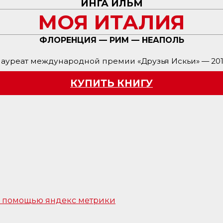
ИНГА ИЛЬМ
МОЯ ИТАЛИЯ
ФЛОРЕНЦИЯ — РИМ — НЕАПОЛЬ
ауреат международной премии «Друзья Искьи» — 20
КУПИТЬ КНИГУ
 с помощью яндекс метрики