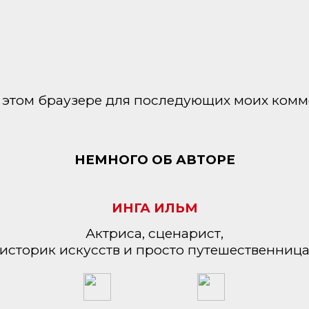
 в этом браузере для последующих моих комм
НЕМНОГО ОБ АВТОРЕ
ИНГА ИЛЬМ
Актриса, сценарист,
историк искусств и просто путешественниц