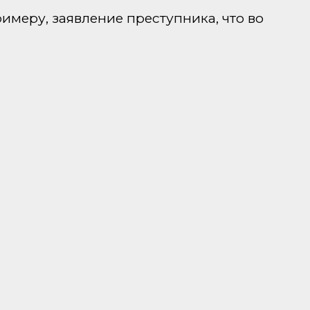
римеру, заявление преступника, что во