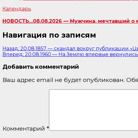
Календарь
НОВОСТЬ…08.08.2026 — Мужчина, мечтавший о м
Навигация по записям
Назад:
20.08.1857 — скандал вокруг публикации «Ц
Вперед:
20.08.1960 — На Землю впервые вернулись
Добавить комментарий
Ваш адрес email не будет опубликован.
Обя
Комментарий
*