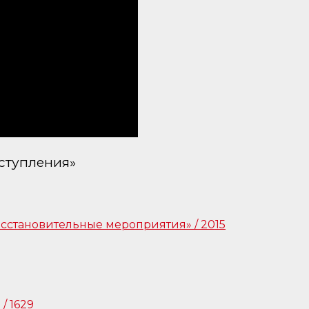
ступления»