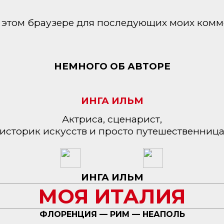
 в этом браузере для последующих моих комм
НЕМНОГО ОБ АВТОРЕ
ИНГА ИЛЬМ
Актриса, сценарист,
историк искусств и просто путешественниц
ИНГА ИЛЬМ
МОЯ ИТАЛИЯ
ФЛОРЕНЦИЯ — РИМ — НЕАПОЛЬ