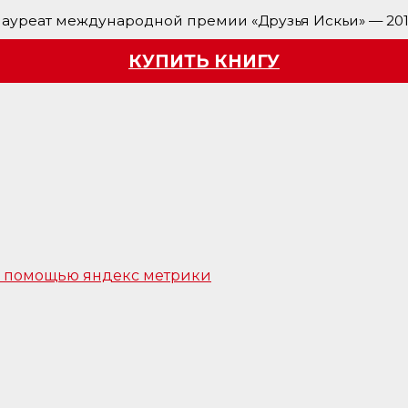
ауреат международной премии «Друзья Искьи» — 20
КУПИТЬ КНИГУ
 с помощью яндекс метрики