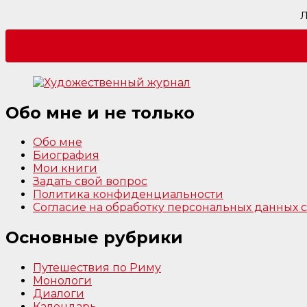
Л
Обо мне и не только
Обо мне
Биография
Мои книги
Задать свой вопрос
Политика конфиденциальности
Согласие на обработку персональных данных
Основные рубрики
Путешествия по Риму
Монологи
Диалоги
Календарь