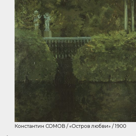
Константин СОМОВ / «Остров любви» / 1900