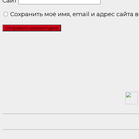
Сайт
Сохранить моё имя, email и адрес сайта