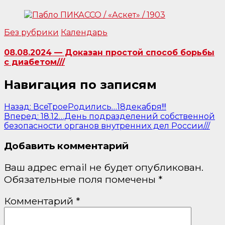
Без рубрики
Календарь
08.08.2024 — Доказан простой способ борьбы
с диабетом///
Навигация по записям
Назад:
ВсеТроеРодились…18декабря!!!
Вперед:
18.12…День подразделений собственной
безопасности органов внутренних дел России///
Добавить комментарий
Ваш адрес email не будет опубликован.
Обязательные поля помечены
*
Комментарий
*