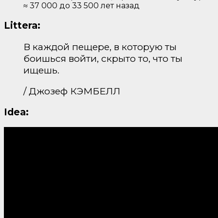
≈ 37 000 до 33 500 лет назад
Littera:
В каждой пещере, в которую ты
боишься войти, скрыто то, что ты
ищешь.
/ Джозеф КЭМБЕЛЛ
Idea: