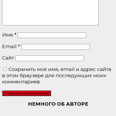
Имя
*
Email
*
Сайт
Сохранить моё имя, email и адрес сайта
в этом браузере для последующих моих
комментариев.
НЕМНОГО ОБ АВТОРЕ