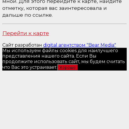
мной. Для этого перейдите к карте, найдите
отметку, которая вас заинтересовала и
дальше по ссылке.
Перейти к карте
Сайт разработан
digital агентством "Bear Media"
Мы используем файлы cookies для наилучшего
представления нашего сайта. Если Вы
продолжите использовать сайт, мы будем считать
что Вас это устраивает.
Хорошо