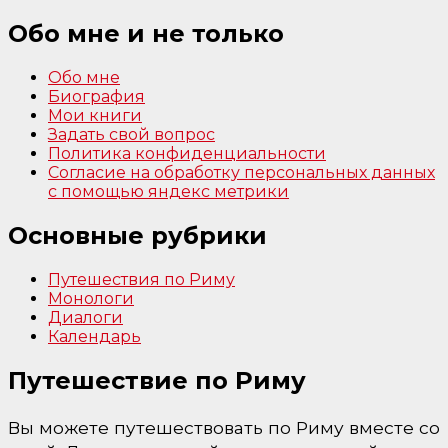
Обо мне и не только
Обо мне
Биография
Мои книги
Задать свой вопрос
Политика конфиденциальности
Согласие на обработку персональных данных
с помощью яндекс метрики
Основные рубрики
Путешествия по Риму
Монологи
Диалоги
Календарь
Путешествие по Риму
Вы можете путешествовать по Риму вместе со