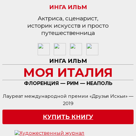
ИНГА ИЛЬМ
Актриса, сценарист,
историк искусств и просто
путешественница
ИНГА ИЛЬМ
МОЯ ИТАЛИЯ
ФЛОРЕНЦИЯ — РИМ — НЕАПОЛЬ
Лауреат международной премии «Друзья Искьи» —
2019
КУПИТЬ КНИГУ