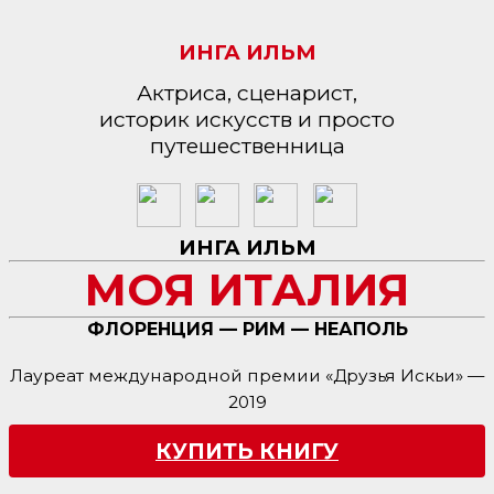
ИНГА ИЛЬМ
Актриса, сценарист,
историк искусств и просто
путешественница
ИНГА ИЛЬМ
МОЯ ИТАЛИЯ
ФЛОРЕНЦИЯ — РИМ — НЕАПОЛЬ
Лауреат международной премии «Друзья Искьи» —
2019
КУПИТЬ КНИГУ