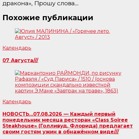
дракона», Прошу слова…
Похожие публикации
Календарь
07 Августа///
Календарь
НОВОСТЬ…07.08.2026 — Каждый первый
понедельник месяца ресторан «Class Soiree
Steakhouse» (Голливуд, Флорида) предлагает
своим гостям ужин в обнажённом виде///