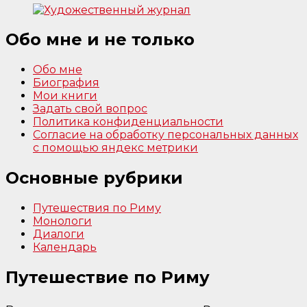
Обо мне и не только
Обо мне
Биография
Мои книги
Задать свой вопрос
Политика конфиденциальности
Согласие на обработку персональных данных
с помощью яндекс метрики
Основные рубрики
Путешествия по Риму
Монологи
Диалоги
Календарь
Путешествие по Риму