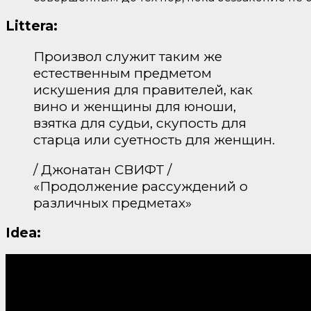
Littera:
Произвол служит таким же
естественным предметом
искушения для правителей, как
вино и женщины для юноши,
взятка для судьи, скупость для
старца или суетность для женщин.
/ Джонатан СВИФТ /
«Продолжение рассуждений о
различных предметах»
Idea: