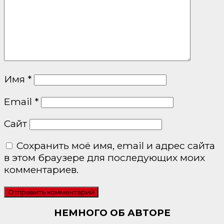
Имя
*
Email
*
Сайт
Сохранить моё имя, email и адрес сайта
в этом браузере для последующих моих
комментариев.
НЕМНОГО ОБ АВТОРЕ