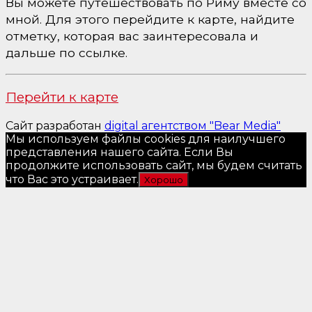
Вы можете путешествовать по Риму вместе со
мной. Для этого перейдите к карте, найдите
отметку, которая вас заинтересовала и
дальше по ссылке.
Перейти к карте
Сайт разработан
digital агентством "Bear Media"
Мы используем файлы cookies для наилучшего
представления нашего сайта. Если Вы
продолжите использовать сайт, мы будем считать
что Вас это устраивает.
Хорошо