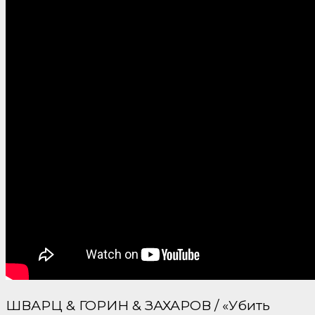
ШВАРЦ & ГОРИН & ЗАХАРОВ / «Убить