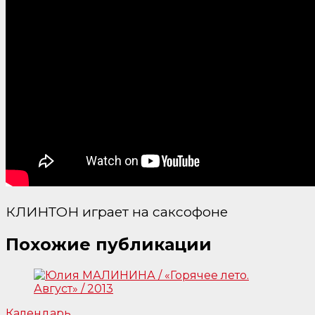
КЛИНТОН играет на саксофоне
Похожие публикации
Календарь