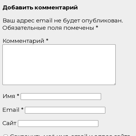
Добавить комментарий
Ваш адрес email не будет опубликован.
Обязательные поля помечены
*
Комментарий
*
Имя
*
Email
*
Сайт