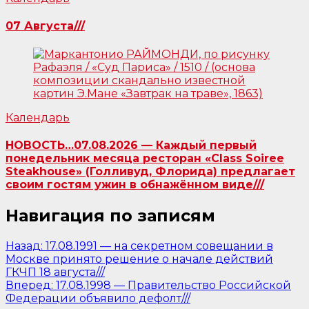
07 Августа///
Календарь
НОВОСТЬ…07.08.2026 — Каждый первый
понедельник месяца ресторан «Class Soiree
Steakhouse» (Голливуд, Флорида) предлагает
своим гостям ужин в обнажённом виде///
Навигация по записям
Назад:
17.08.1991 — на секретном совещании в
Москве принято решение о начале действий
ГКЧП 18 августа///
Вперед:
17.08.1998 — Правительство Российской
Федерации объявило дефолт///