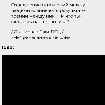
Охлаждение отношений между
людьми возникает в результате
трений между ними. И что ты
скажешь на это, физика?
/ Станислав Ежи ЛЕЦ /
«Непричёсанные мысли»
Idea: