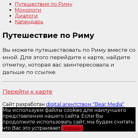
Путешествия по Риму
Монологи
Диалоги
Календарь
Путешествие по Риму
Вы можете путешествовать по Риму вместе со
мной. Для этого перейдите к карте, найдите
отметку, которая вас заинтересовала и
дальше по ссылке.
Перейти к карте
Сайт разработан
digital агентством "Bear Media"
Мы используем файлы cookies для наилучшего
представления нашего сайта. Если Вы
продолжите использовать сайт, мы будем считать
что Вас это устраивает.
Хорошо