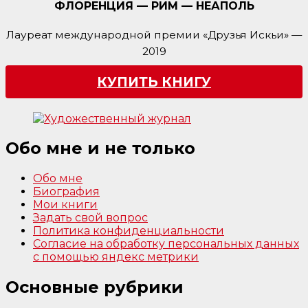
ФЛОРЕНЦИЯ — РИМ — НЕАПОЛЬ
Лауреат международной премии «Друзья Искьи» —
2019
КУПИТЬ КНИГУ
Обо мне и не только
Обо мне
Биография
Мои книги
Задать свой вопрос
Политика конфиденциальности
Согласие на обработку персональных данных
с помощью яндекс метрики
Основные рубрики