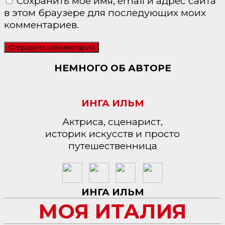
Сохранить моё имя, email и адрес сайта
в этом браузере для последующих моих
комментариев.
НЕМНОГО ОБ АВТОРЕ
ИНГА ИЛЬМ
Актриса, сценарист,
историк искусств и просто
путешественница
ИНГА ИЛЬМ
МОЯ ИТАЛИЯ