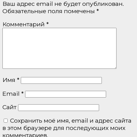
Ваш адрес email не будет опубликован.
Обязательные поля помечены
*
Комментарий
*
Имя
*
Email
*
Сайт
Сохранить моё имя, email и адрес сайта
в этом браузере для последующих моих
комментариев.