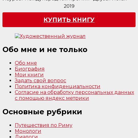
2019
КУПИТЬ КНИГУ
Обо мне и не только
Обо мне
Биография
Мои книги
Задать свой вопрос
Политика конфиденциальности
Согласие на обработку персональных данных
с помощью яндекс метрики
Основные рубрики
Путешествия по Риму
Монологи
Диалоги