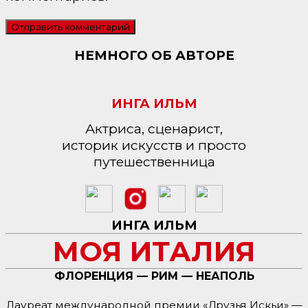
НЕМНОГО ОБ АВТОРЕ
ИНГА ИЛЬМ
Актриса, сценарист,
историк искусств и просто
путешественница
ИНГА ИЛЬМ
МОЯ ИТАЛИЯ
ФЛОРЕНЦИЯ — РИМ — НЕАПОЛЬ
Лауреат международной премии «Друзья Искьи» —