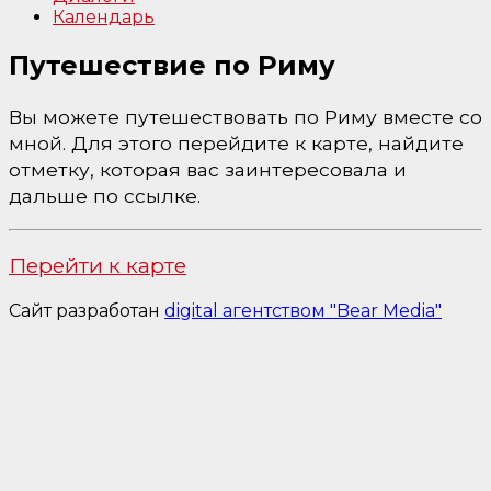
Календарь
Путешествие по Риму
Вы можете путешествовать по Риму вместе со
мной. Для этого перейдите к карте, найдите
отметку, которая вас заинтересовала и
дальше по ссылке.
Перейти к карте
Сайт разработан
digital агентством "Bear Media"