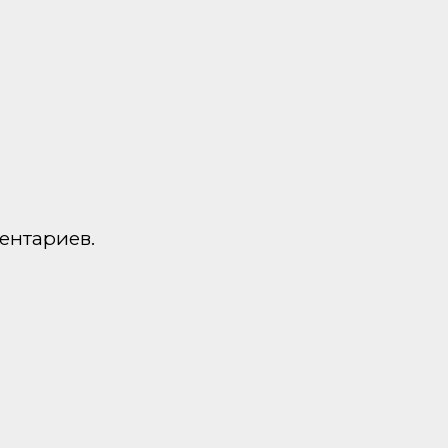
ентариев.