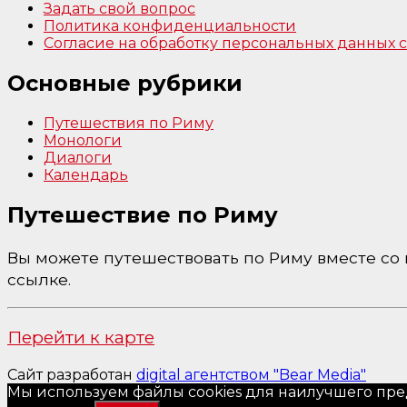
Задать свой вопрос
Политика конфиденциальности
Согласие на обработку персональных данных
Основные рубрики
Путешествия по Риму
Монологи
Диалоги
Календарь
Путешествие по Риму
Вы можете путешествовать по Риму вместе со м
ссылке.
Перейти к карте
Сайт разработан
digital агентством "Bear Media"
Мы используем файлы cookies для наилучшего пред