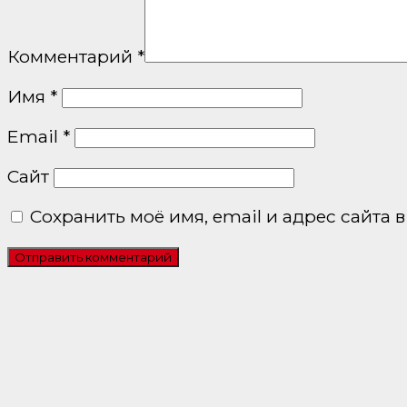
Комментарий
*
Имя
*
Email
*
Сайт
Сохранить моё имя, email и адрес сайта