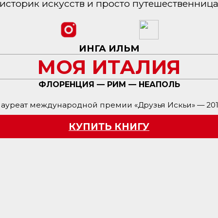
историк искусств и просто путешественниц
ИНГА ИЛЬМ
МОЯ ИТАЛИЯ
ФЛОРЕНЦИЯ — РИМ — НЕАПОЛЬ
ауреат международной премии «Друзья Искьи» — 20
КУПИТЬ КНИГУ