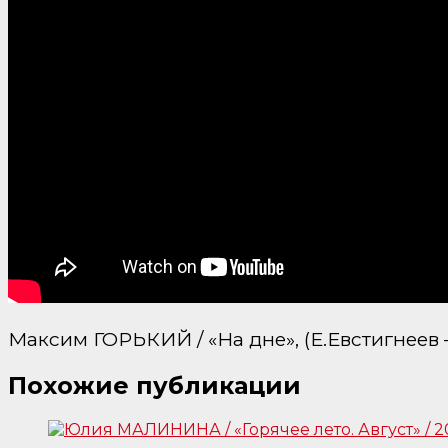
Максим ГОРЬКИЙ / «На дне», (Е.Евстигнеев
Похожие публикации