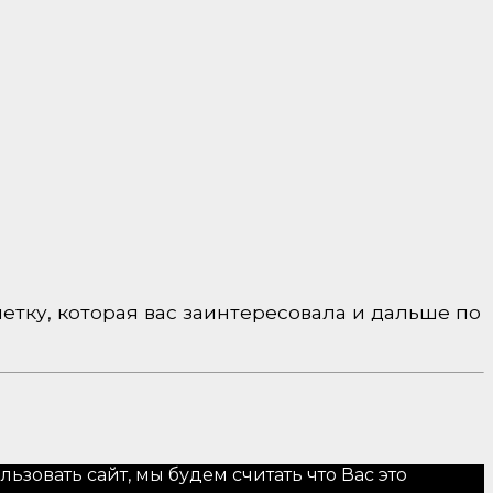
етку, которая вас заинтересовала и дальше по
зовать сайт, мы будем считать что Вас это