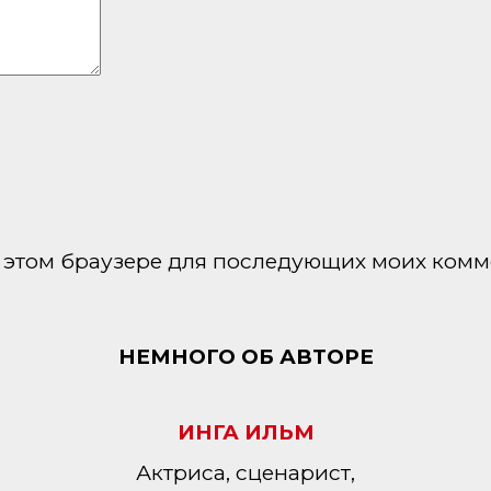
 в этом браузере для последующих моих комм
НЕМНОГО ОБ АВТОРЕ
ИНГА ИЛЬМ
Актриса, сценарист,