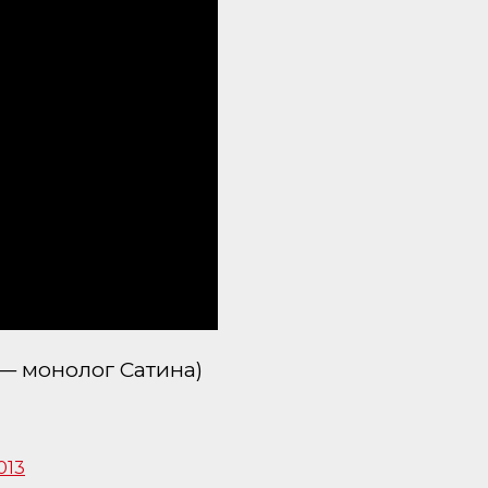
 — монолог Сатина)