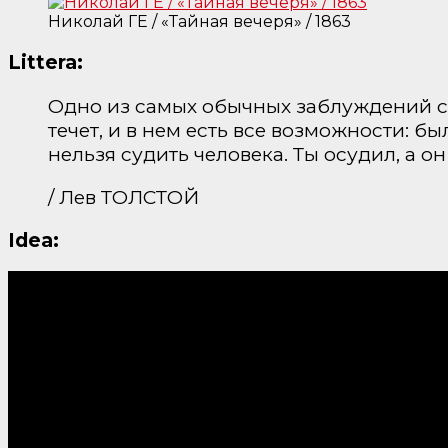
Николай ГЕ / «Тайная вечеря» / 1863
Littera:
Одно из самых обычных заблуждений со
течет, и в нем есть все возможности: бы
нельзя судить человека. Ты осудил, а он
/ Лев ТОЛСТОЙ
Idea: