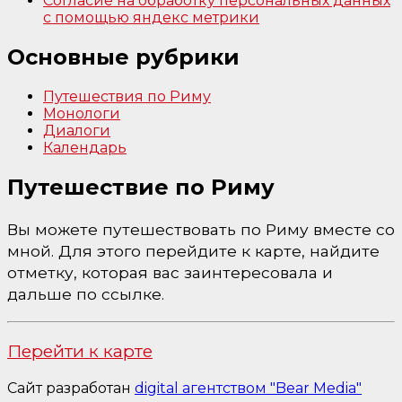
Согласие на обработку персональных данных
с помощью яндекс метрики
Основные рубрики
Путешествия по Риму
Монологи
Диалоги
Календарь
Путешествие по Риму
Вы можете путешествовать по Риму вместе со
мной. Для этого перейдите к карте, найдите
отметку, которая вас заинтересовала и
дальше по ссылке.
Перейти к карте
Сайт разработан
digital агентством "Bear Media"