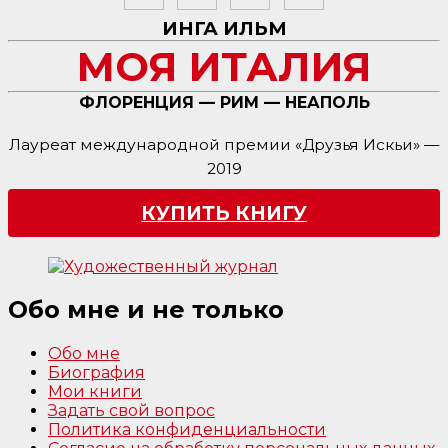
ИНГА ИЛЬМ
МОЯ ИТАЛИЯ
ФЛОРЕНЦИЯ — РИМ — НЕАПОЛЬ
Лауреат международной премии «Друзья Искьи» —
2019
КУПИТЬ КНИГУ
Обо мне и не только
Обо мне
Биография
Мои книги
Задать свой вопрос
Политика конфиденциальности