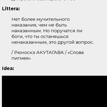
Littera:
Нет более мучительного
наказания, чем не быть
наказанным. Но поручатся ли
боги, что ты останешься
ненаказанным, это другой вопрос.
/ Рюноскэ АКУТАГАВА / «Слова
пигмея»
Idea: