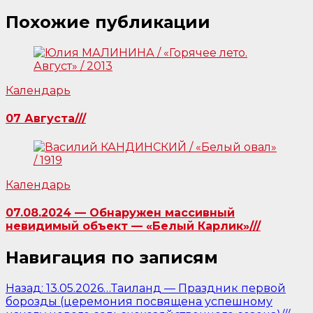
Похожие публикации
Календарь
07 Августа///
Календарь
07.08.2024 — Обнаружен массивный
невидимый объект — «Белый Карлик»///
Навигация по записям
Назад:
13.05.2026…Таиланд — Праздник первой
борозды (церемония посвящена успешному