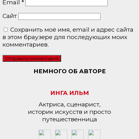
Email
*
Сайт
Сохранить моё имя, email и адрес сайта
в этом браузере для последующих моих
комментариев.
НЕМНОГО ОБ АВТОРЕ
ИНГА ИЛЬМ
Актриса, сценарист,
историк искусств и просто
путешественница