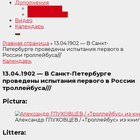
Дополнения
Примечания
Библиография
Видео
Календарь
Главная страница
»
13.04.1902 — В Санкт-
Петербурге проведены испытания первого в
России троллейбуса///
Календарь
13.04.1902 — В Санкт-Петербурге
проведены испытания первого в России
троллейбуса///
Pictura:
Александр ГЛУХОВЦЕВ / «Троллейбус» из книг
Littera: