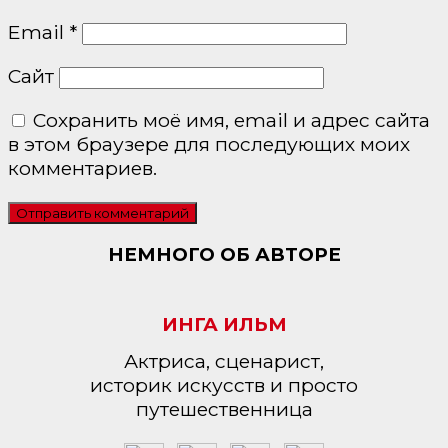
Email
*
Сайт
Сохранить моё имя, email и адрес сайта
в этом браузере для последующих моих
комментариев.
НЕМНОГО ОБ АВТОРЕ
ИНГА ИЛЬМ
Актриса, сценарист,
историк искусств и просто
путешественница