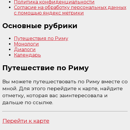
Политика конфиденциальности
Согласие на обработку персональных данных
с помощью яндекс метрики
Основные рубрики
Путешествия по Риму
Монологи
Диалоги
Календарь
Путешествие по Риму
Вы можете путешествовать по Риму вместе со
мной. Для этого перейдите к карте, найдите
отметку, которая вас заинтересовала и
дальше по ссылке.
Перейти к карте