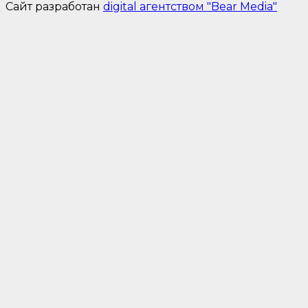
Сайт разработан
digital агентством "Bear Media"