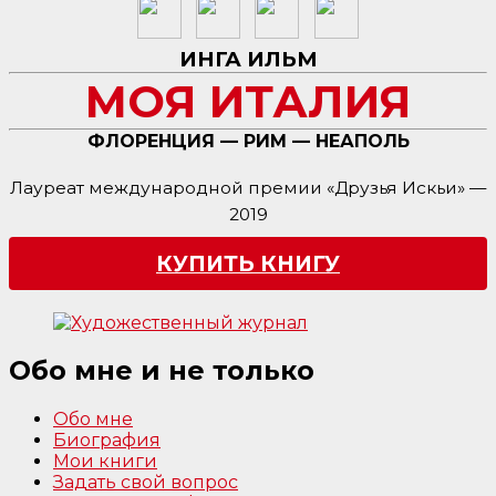
ИНГА ИЛЬМ
МОЯ ИТАЛИЯ
ФЛОРЕНЦИЯ — РИМ — НЕАПОЛЬ
Лауреат международной премии «Друзья Искьи» —
2019
КУПИТЬ КНИГУ
Обо мне и не только
Обо мне
Биография
Мои книги
Задать свой вопрос