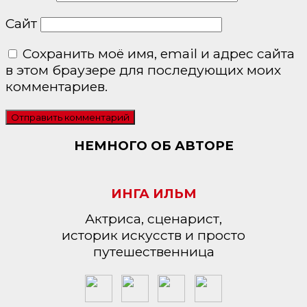
Сайт
Сохранить моё имя, email и адрес сайта
в этом браузере для последующих моих
комментариев.
НЕМНОГО ОБ АВТОРЕ
ИНГА ИЛЬМ
Актриса, сценарист,
историк искусств и просто
путешественница