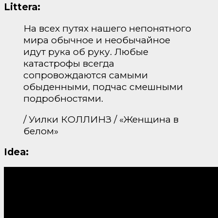
Littera:
На всех путях нашего непонятного
мира обычное и необычайное
идут рука об руку. Любые
катастрофы всегда
сопровождаются самыми
обыденными, подчас смешными
подробностями.
/ Уилки КОЛЛИНЗ / «Женщина в
белом»
Idea: