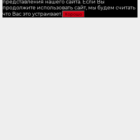
представления нашего сайта. Если Вы
продолжите использовать сайт, мы будем считать
что Вас это устраивает.
Хорошо