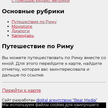
с помощью яндекс метрики
Основные рубрики
Путешествия по Риму
Монологи
Диалоги
Календарь
Путешествие по Риму
Вы можете путешествовать по Риму вместе со
мной. Для этого перейдите к карте, найдите
отметку, которая вас заинтересовала и
дальше по ссылке.
Перейти к карте
Сайт разработан
digital агентством "Bear Media"
Мы используем файлы cookies для наилучшего