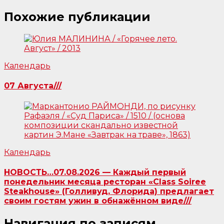
Похожие публикации
Календарь
07 Августа///
Календарь
НОВОСТЬ…07.08.2026 — Каждый первый
понедельник месяца ресторан «Class Soiree
Steakhouse» (Голливуд, Флорида) предлагает
своим гостям ужин в обнажённом виде///
Навигация по записям