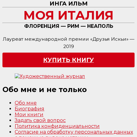
ИНГА ИЛЬМ
МОЯ ИТАЛИЯ
ФЛОРЕНЦИЯ — РИМ — НЕАПОЛЬ
Лауреат международной премии «Друзья Искьи» —
2019
КУПИТЬ КНИГУ
Обо мне и не только
Обо мне
Биография
Мои книги
Задать свой вопрос
Политика конфиденциальности
Согласие на обработку персональных данных