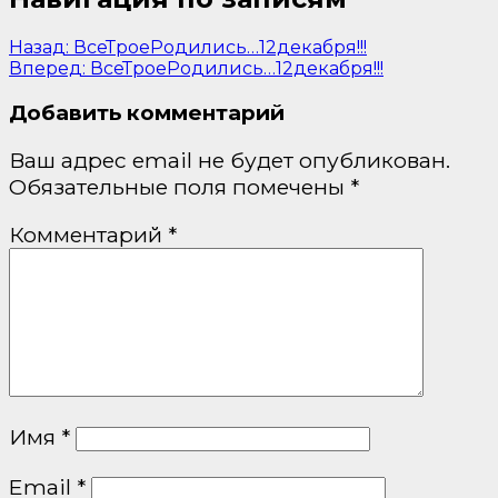
Назад:
ВсеТроеРодились…12декабря!!!
Вперед:
ВсеТроеРодились…12декабря!!!
Добавить комментарий
Ваш адрес email не будет опубликован.
Обязательные поля помечены
*
Комментарий
*
Имя
*
Email
*