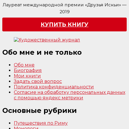
Лауреат международной премии «Друзья Искьи» —
2019
КУПИТЬ КНИГУ
Обо мне и не только
Обо мне
Биография
Мои книги
Задать свой вопрос
Политика конфиденциальности
Согласие на обработку персональных данных
с помощью яндекс метрики
Основные рубрики
Путешествия по Риму
Монологи