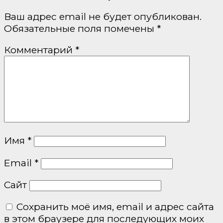
Ваш адрес email не будет опубликован.
Обязательные поля помечены
*
Комментарий
*
Имя
*
Email
*
Сайт
Сохранить моё имя, email и адрес сайта
в этом браузере для последующих моих