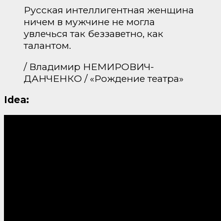
Русская интеллигентная женщина
ничем в мужчине не могла
увлечься так беззаветно, как
талантом.
/ Владимир НЕМИРОВИЧ-
ДАНЧЕНКО / «Рождение театра»
Idea: