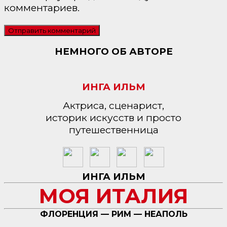
комментариев.
НЕМНОГО ОБ АВТОРЕ
ИНГА ИЛЬМ
Актриса, сценарист,
историк искусств и просто
путешественница
ИНГА ИЛЬМ
МОЯ ИТАЛИЯ
ФЛОРЕНЦИЯ — РИМ — НЕАПОЛЬ