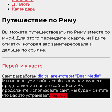
Диалоги
Календарь
Путешествие по Риму
Вы можете путешествовать по Риму вместе со
мной. Для этого перейдите к карте, найдите
отметку, которая вас заинтересовала и
дальше по ссылке.
Перейти к карте
Сайт разработан
digital агентством "Bear Media"
Мы используем файлы cookies для наилучшего
представления нашего сайта. Если Вы
продолжите использовать сайт, мы будем считать
что Вас это устраивает.
Хорошо