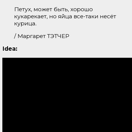
Петух, может быть, хорошо
кукарекает, но яйца все-таки несёт
курица.
/ Маргарет ТЭТЧЕР
Idea: