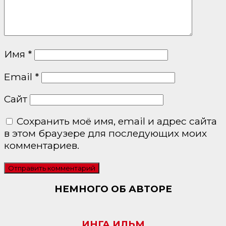
Имя
*
Email
*
Сайт
Сохранить моё имя, email и адрес сайта
в этом браузере для последующих моих
комментариев.
НЕМНОГО ОБ АВТОРЕ
ИНГА ИЛЬМ