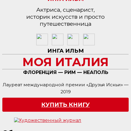
Актриса, сценарист,
историк искусств и просто
путешественница
ИНГА ИЛЬМ
МОЯ ИТАЛИЯ
ФЛОРЕНЦИЯ — РИМ — НЕАПОЛЬ
Лауреат международной премии «Друзья Искьи» —
2019
КУПИТЬ КНИГУ