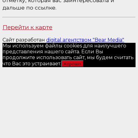
отметку, которая вас заинтересовала и
дальше по ссылке.
Перейти к карте
Сайт разработан
digital агентством "Bear Media"
Мы используем файлы cookies для наилучшего
представления нашего сайта. Если Вы
продолжите использовать сайт, мы будем считать
что Вас это устраивает.
Хорошо