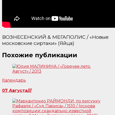
ВОЗНЕСЕНСКИЙ & МЕГАПОЛИС / «Новые
московские сиртаки» (Яйца)
Похожие публикации
Календарь
07 Августа///