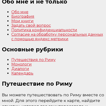
Обо мне и не только
Обо мне
Биография
Мои книги
Задать свой вопрос
Политика конфиденциальности
Согласие на обработку персональных данных
с помощью яндекс метрики
Основные рубрики
Путешествия по Риму
Монологи
Диалоги
Календарь
Путешествие по Риму
Вы можете путешествовать по Риму вместе со
мной. Для этого перейдите к карте, найдите