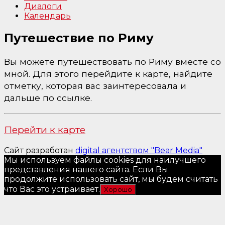
Диалоги
Календарь
Путешествие по Риму
Вы можете путешествовать по Риму вместе со
мной. Для этого перейдите к карте, найдите
отметку, которая вас заинтересовала и
дальше по ссылке.
Перейти к карте
Сайт разработан
digital агентством "Bear Media"
Мы используем файлы cookies для наилучшего
представления нашего сайта. Если Вы
продолжите использовать сайт, мы будем считать
что Вас это устраивает.
Хорошо