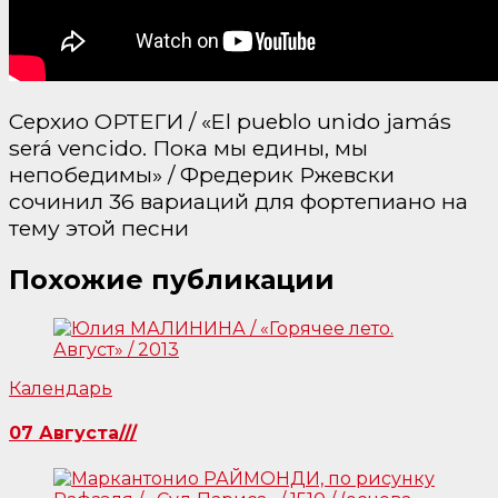
Серхио ОРТЕГИ / «El pueblo unido jamás
será vencido. Пока мы едины, мы
непобедимы» / Фредерик Ржевски
сочинил 36 вариаций для фортепиано на
тему этой песни
Похожие публикации
Календарь
07 Августа///