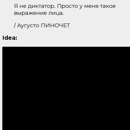
Я не диктатор. Просто у меня такое
выражение лица.
/ Аугусто ПИНОЧЕТ
Idea: