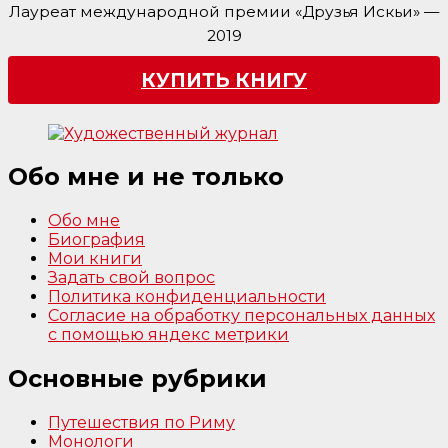
Лауреат международной премии «Друзья Искьи» —
2019
КУПИТЬ КНИГУ
Обо мне и не только
Обо мне
Биография
Мои книги
Задать свой вопрос
Политика конфиденциальности
Согласие на обработку персональных данных
с помощью яндекс метрики
Основные рубрики
Путешествия по Риму
Монологи