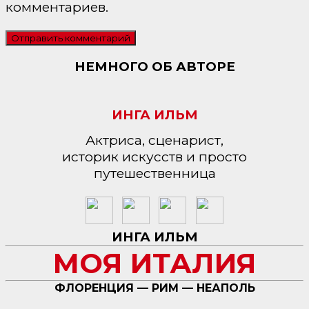
комментариев.
НЕМНОГО ОБ АВТОРЕ
ИНГА ИЛЬМ
Актриса, сценарист,
историк искусств и просто
путешественница
ИНГА ИЛЬМ
МОЯ ИТАЛИЯ
ФЛОРЕНЦИЯ — РИМ — НЕАПОЛЬ