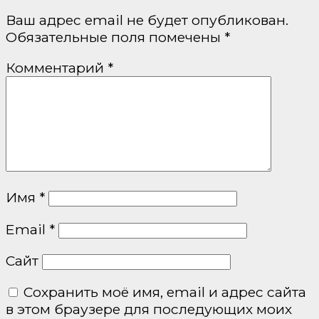
Ваш адрес email не будет опубликован.
Обязательные поля помечены
*
Комментарий
*
Имя
*
Email
*
Сайт
Сохранить моё имя, email и адрес сайта
в этом браузере для последующих моих