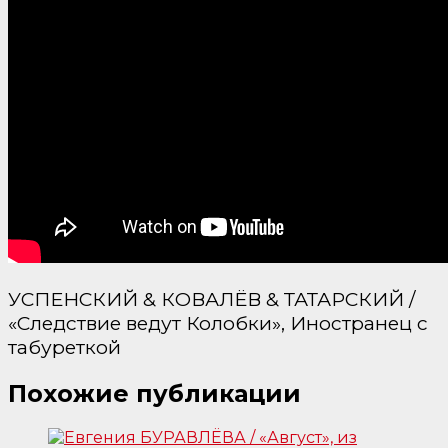
УСПЕНСКИЙ & КОВАЛЁВ & ТАТАРСКИЙ /
«Следствие ведут Колобки», Иностранец с
табуреткой
Похожие публикации