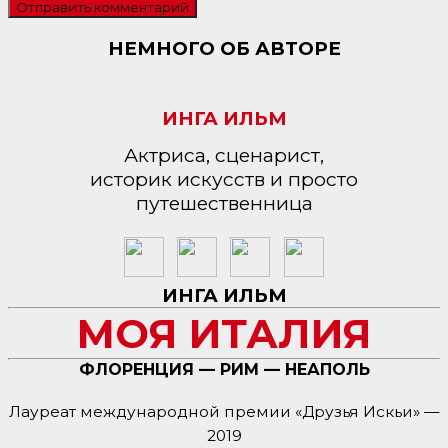
НЕМНОГО ОБ АВТОРЕ
ИНГА ИЛЬМ
Актриса, сценарист,
историк искусств и просто
путешественница
ИНГА ИЛЬМ
МОЯ ИТАЛИЯ
ФЛОРЕНЦИЯ — РИМ — НЕАПОЛЬ
Лауреат международной премии «Друзья Искьи» —
2019