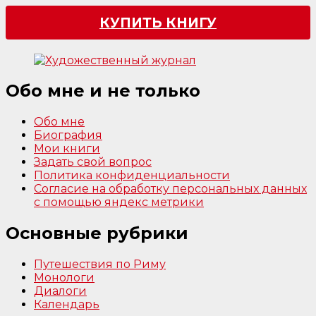
КУПИТЬ КНИГУ
Обо мне и не только
Обо мне
Биография
Мои книги
Задать свой вопрос
Политика конфиденциальности
Согласие на обработку персональных данных
с помощью яндекс метрики
Основные рубрики
Путешествия по Риму
Монологи
Диалоги
Календарь