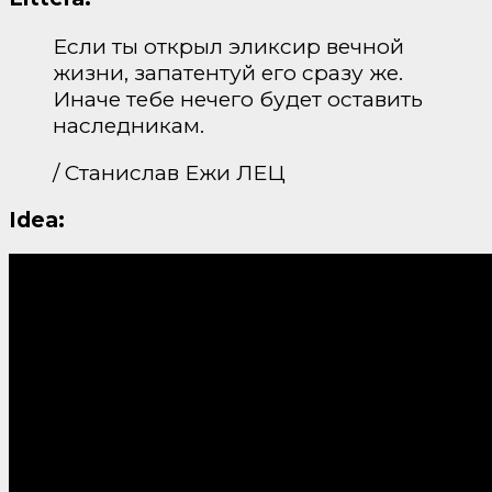
Если ты открыл эликсир вечной
жизни, запатентуй его сразу же.
Иначе тебе нечего будет оставить
наследникам.
/ Станислав Ежи ЛЕЦ
Idea: