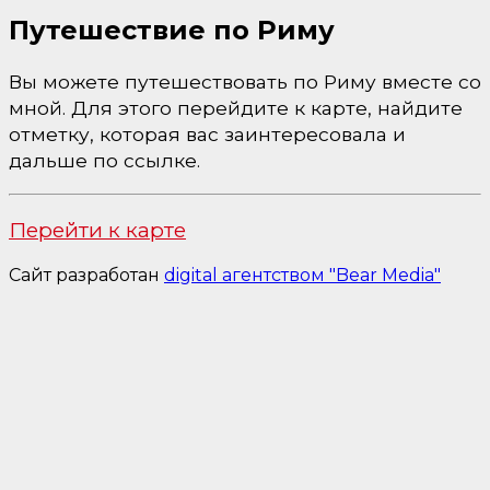
Путешествие по Риму
Вы можете путешествовать по Риму вместе со
мной. Для этого перейдите к карте, найдите
отметку, которая вас заинтересовала и
дальше по ссылке.
Перейти к карте
Сайт разработан
digital агентством "Bear Media"