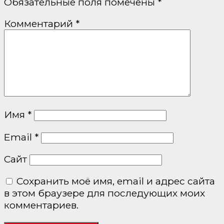
Обязательные поля помечены
*
Комментарий
*
Имя
*
Email
*
Сайт
Сохранить моё имя, email и адрес сайта
в этом браузере для последующих моих
комментариев.