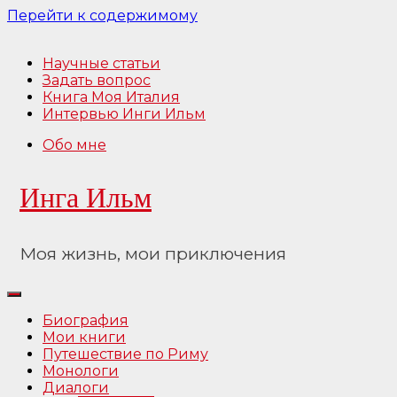
Перейти к содержимому
Научные статьи
Задать вопрос
Книга Моя Италия
Интервью Инги Ильм
Обо мне
Инга Ильм
Моя жизнь, мои приключения
Биография
Мои книги
Путешествие по Риму
Монологи
Диалоги