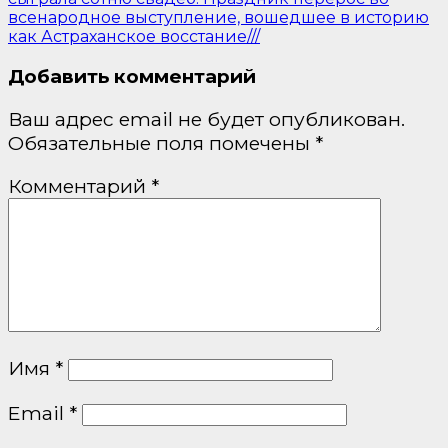
всенародное выступление, вошедшее в историю
как Астраханское восстание///
Добавить комментарий
Ваш адрес email не будет опубликован.
Обязательные поля помечены
*
Комментарий
*
Имя
*
Email
*