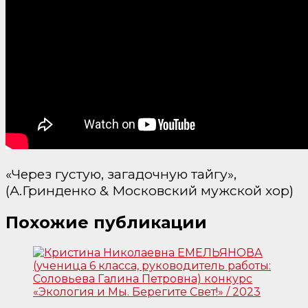
«Через густую, загадочную тайгу»,
(А.Гринденко & Московский мужской хор)
Похожие публикации