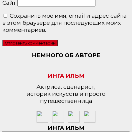
Сайт
Сохранить моё имя, email и адрес сайта
в этом браузере для последующих моих
комментариев.
НЕМНОГО ОБ АВТОРЕ
ИНГА ИЛЬМ
Актриса, сценарист,
историк искусств и просто
путешественница
ИНГА ИЛЬМ