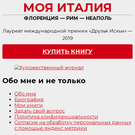
МОЯ ИТАЛИЯ
ФЛОРЕНЦИЯ — РИМ — НЕАПОЛЬ
Лауреат международной премии «Друзья Искьи» —
2019
КУПИТЬ КНИГУ
Обо мне и не только
Обо мне
Биография
Мои книги
Задать свой вопрос
Политика конфиденциальности
Согласие на обработку персональных данных
с помощью яндекс метрики