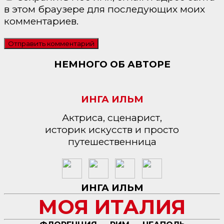
в этом браузере для последующих моих
комментариев.
НЕМНОГО ОБ АВТОРЕ
ИНГА ИЛЬМ
Актриса, сценарист,
историк искусств и просто
путешественница
ИНГА ИЛЬМ
МОЯ ИТАЛИЯ