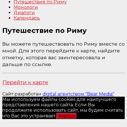
Путешествия по Риму
Монологи
Диалоги
Календарь
Путешествие по Риму
Вы можете путешествовать по Риму вместе со
мной. Для этого перейдите к карте, найдите
отметку, которая вас заинтересовала и
дальше по ссылке.
Перейти к карте
Сайт разработан
digital агентством "Bear Media"
Мы используем файлы cookies для наилучшего
представления нашего сайта. Если Вы
продолжите использовать сайт, мы будем считать
что Вас это устраивает.
Хорошо