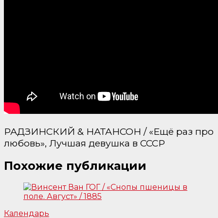
РАДЗИНСКИЙ & НАТАНСОН / «Ещё раз про
любовь», Лучшая девушка в СССР
Похожие публикации
Календарь