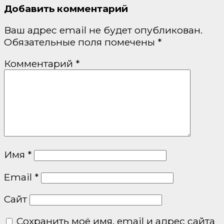
Добавить комментарий
Ваш адрес email не будет опубликован.
Обязательные поля помечены
*
Комментарий
*
Имя
*
Email
*
Сайт
Сохранить моё имя, email и адрес сайта