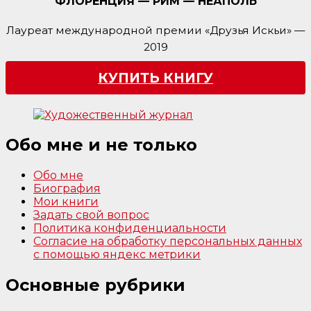
ФЛОРЕНЦИЯ — РИМ — НЕАПОЛЬ
Лауреат международной премии «Друзья Искьи» —
2019
КУПИТЬ КНИГУ
Обо мне и не только
Обо мне
Биография
Мои книги
Задать свой вопрос
Политика конфиденциальности
Согласие на обработку персональных данных
с помощью яндекс метрики
Основные рубрики