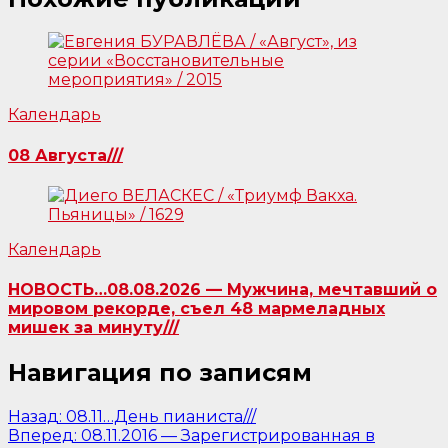
Календарь
08 Августа///
Календарь
НОВОСТЬ…08.08.2026 — Мужчина, мечтавший о
мировом рекорде, съел 48 мармеладных
мишек за минуту///
Навигация по записям
Назад:
08.11…День пианиста///
Вперед:
08.11.2016 — Зарегистрированная в