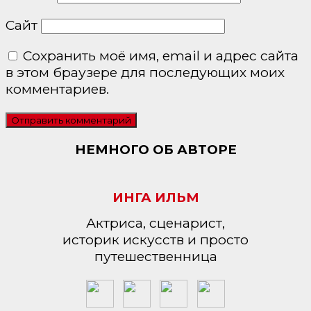
Сайт
Сохранить моё имя, email и адрес сайта
в этом браузере для последующих моих
комментариев.
НЕМНОГО ОБ АВТОРЕ
ИНГА ИЛЬМ
Актриса, сценарист,
историк искусств и просто
путешественница