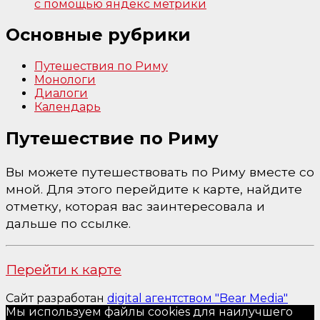
с помощью яндекс метрики
Основные рубрики
Путешествия по Риму
Монологи
Диалоги
Календарь
Путешествие по Риму
Вы можете путешествовать по Риму вместе со
мной. Для этого перейдите к карте, найдите
отметку, которая вас заинтересовала и
дальше по ссылке.
Перейти к карте
Сайт разработан
digital агентством "Bear Media"
Мы используем файлы cookies для наилучшего