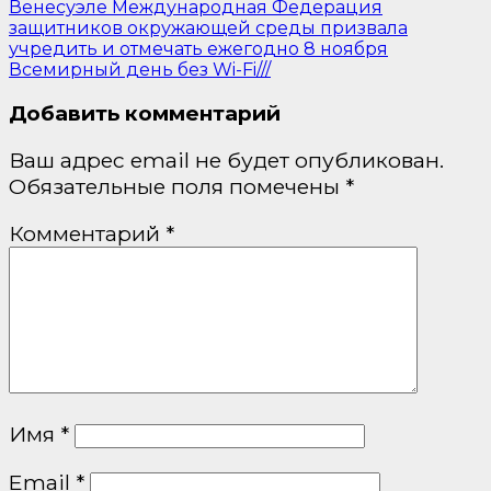
Венесуэле Международная Федерация
защитников окружающей среды призвала
учредить и отмечать ежегодно 8 ноября
Всемирный день без Wi-Fi///
Добавить комментарий
Ваш адрес email не будет опубликован.
Обязательные поля помечены
*
Комментарий
*
Имя
*
Email
*