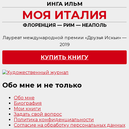
ИНГА ИЛЬМ
МОЯ ИТАЛИЯ
ФЛОРЕНЦИЯ — РИМ — НЕАПОЛЬ
Лауреат международной премии «Друзья Искьи» —
2019
КУПИТЬ КНИГУ
Обо мне и не только
Обо мне
Биография
Мои книги
Задать свой вопрос
Политика конфиденциальности
Согласие на обработку персональных данных