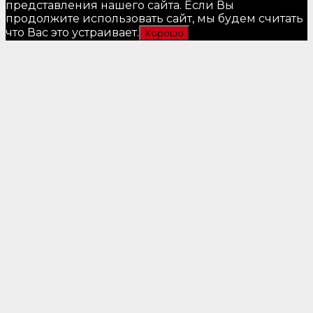
представления нашего сайта. Если Вы
продолжите использовать сайт, мы будем считать
что Вас это устраивает.
Хорошо