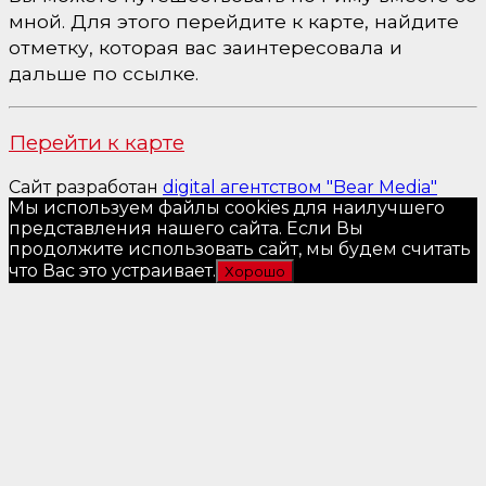
мной. Для этого перейдите к карте, найдите
отметку, которая вас заинтересовала и
дальше по ссылке.
Перейти к карте
Сайт разработан
digital агентством "Bear Media"
Мы используем файлы cookies для наилучшего
представления нашего сайта. Если Вы
продолжите использовать сайт, мы будем считать
что Вас это устраивает.
Хорошо