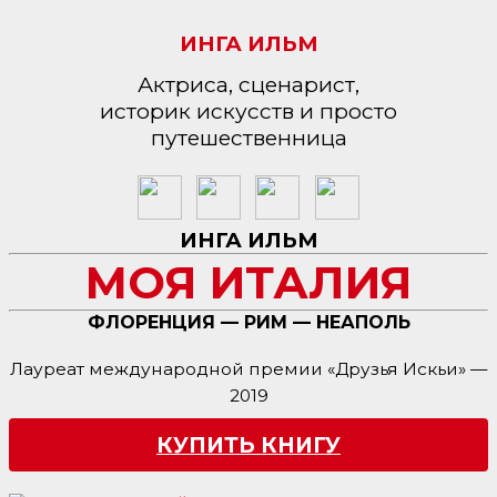
ИНГА ИЛЬМ
Актриса, сценарист,
историк искусств и просто
путешественница
ИНГА ИЛЬМ
МОЯ ИТАЛИЯ
ФЛОРЕНЦИЯ — РИМ — НЕАПОЛЬ
Лауреат международной премии «Друзья Искьи» —
2019
КУПИТЬ КНИГУ