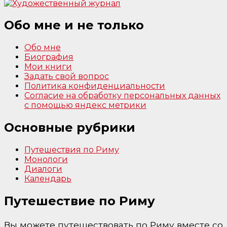
Обо мне и не только
Обо мне
Биография
Мои книги
Задать свой вопрос
Политика конфиденциальности
Согласие на обработку персональных данных
с помощью яндекс метрики
Основные рубрики
Путешествия по Риму
Монологи
Диалоги
Календарь
Путешествие по Риму
Вы можете путешествовать по Риму вместе со