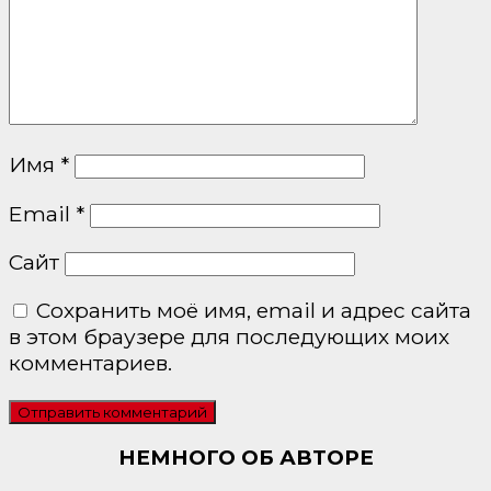
Имя
*
Email
*
Сайт
Сохранить моё имя, email и адрес сайта
в этом браузере для последующих моих
комментариев.
НЕМНОГО ОБ АВТОРЕ