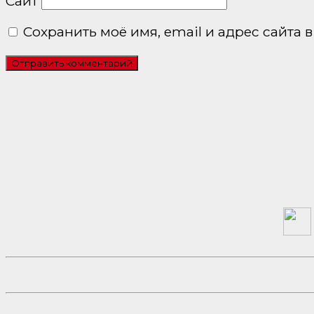
Сайт
Сохранить моё имя, email и адрес сайта