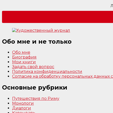
Л
Обо мне и не только
Обо мне
Биография
Мои книги
Задать свой вопрос
Политика конфиденциальности
Согласие на обработку персональных данных
Основные рубрики
Путешествия по Риму
Монологи
Диалоги
Календарь