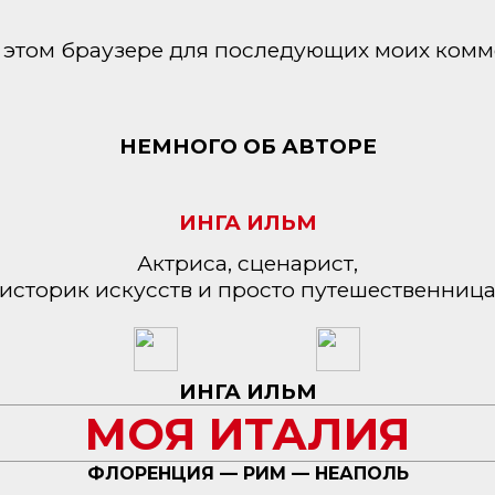
 в этом браузере для последующих моих комм
НЕМНОГО ОБ АВТОРЕ
ИНГА ИЛЬМ
Актриса, сценарист,
историк искусств и просто путешественниц
ИНГА ИЛЬМ
МОЯ ИТАЛИЯ
ФЛОРЕНЦИЯ — РИМ — НЕАПОЛЬ