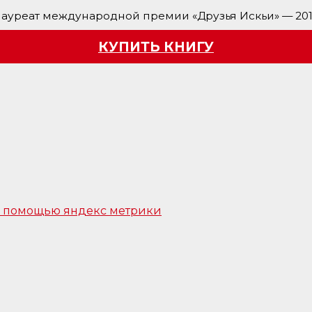
ауреат международной премии «Друзья Искьи» — 20
КУПИТЬ КНИГУ
 с помощью яндекс метрики