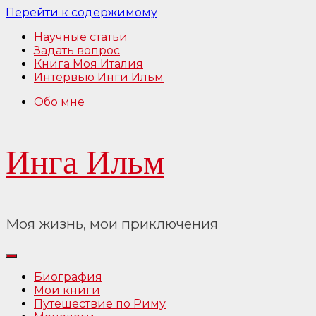
Перейти к содержимому
Научные статьи
Задать вопрос
Книга Моя Италия
Интервью Инги Ильм
Обо мне
Инга Ильм
Моя жизнь, мои приключения
Биография
Мои книги
Путешествие по Риму