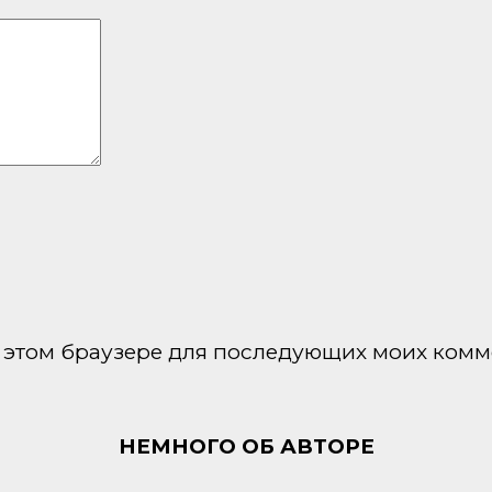
 в этом браузере для последующих моих комм
НЕМНОГО ОБ АВТОРЕ