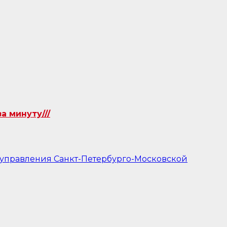
 минуту///
 управления Санкт-Петербурго-Московской