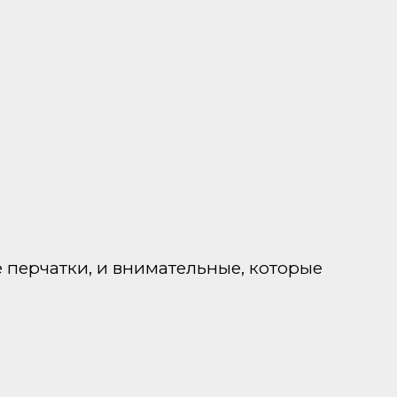
 перчатки, и внимательные, которые