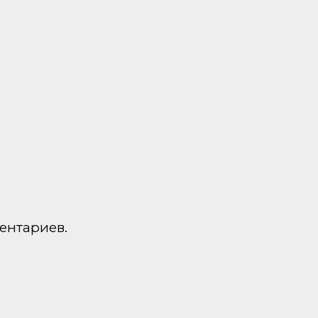
ентариев.