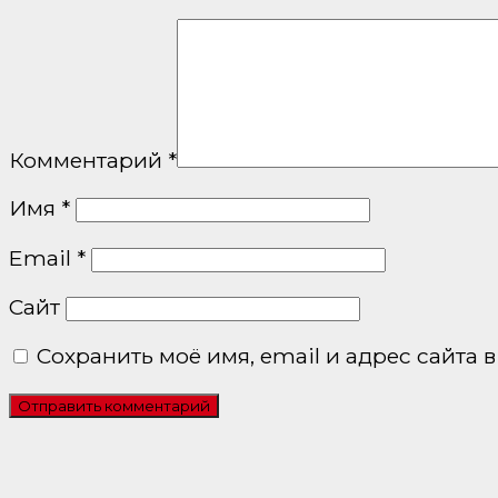
Комментарий
*
Имя
*
Email
*
Сайт
Сохранить моё имя, email и адрес сайта