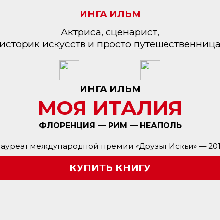
ИНГА ИЛЬМ
Актриса, сценарист,
историк искусств и просто путешественниц
ИНГА ИЛЬМ
МОЯ ИТАЛИЯ
ФЛОРЕНЦИЯ — РИМ — НЕАПОЛЬ
ауреат международной премии «Друзья Искьи» — 20
КУПИТЬ КНИГУ