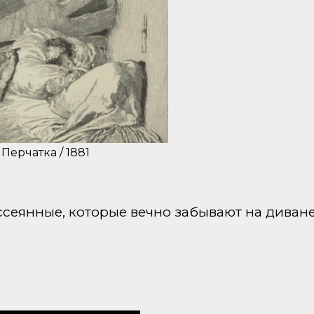
ерчатка / 1881
ссеянные, которые вечно забывают на диване