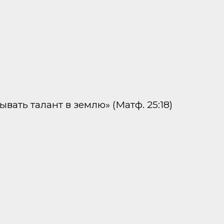
вать талант в землю» (Матф. 25:18)