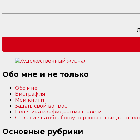
Л
Обо мне и не только
Обо мне
Биография
Мои книги
Задать свой вопрос
Политика конфиденциальности
Согласие на обработку персональных данных
Основные рубрики