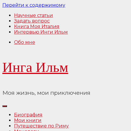
Перейти к содержимому
Научные статьи
Задать вопрос
Книга Моя Италия
Интервью Инги Ильм
Обо мне
Инга Ильм
Моя жизнь, мои приключения
Биография
Мои книги
Путешествие по Риму