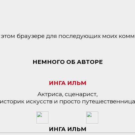
 в этом браузере для последующих моих комм
НЕМНОГО ОБ АВТОРЕ
ИНГА ИЛЬМ
Актриса, сценарист,
историк искусств и просто путешественниц
ИНГА ИЛЬМ