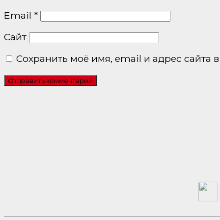
Email
*
Сайт
Сохранить моё имя, email и адрес сайта