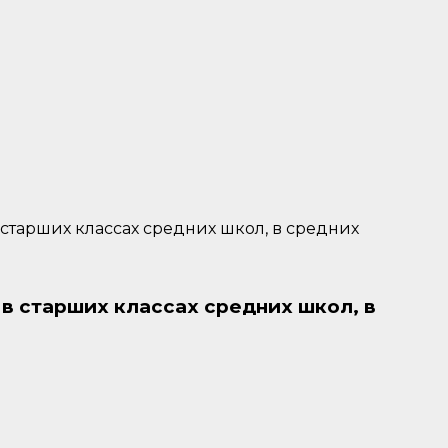
 старших классах средних школ, в средних
 в старших классах средних школ, в