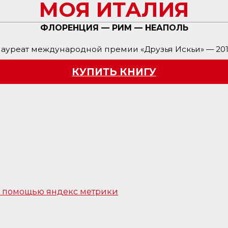
МОЯ ИТАЛИЯ
ФЛОРЕНЦИЯ — РИМ — НЕАПОЛЬ
ауреат международной премии «Друзья Искьи» — 20
КУПИТЬ КНИГУ
 с помощью яндекс метрики