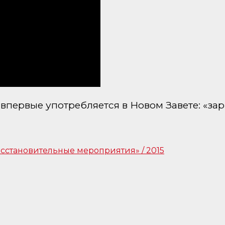
первые употребляется в Новом Завете: «зары