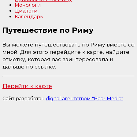
Монологи
Диалоги
Календарь
Путешествие по Риму
Вы можете путешествовать по Риму вместе со
мной. Для этого перейдите к карте, найдите
отметку, которая вас заинтересовала и
дальше по ссылке.
Перейти к карте
Сайт разработан
digital агентством "Bear Media"