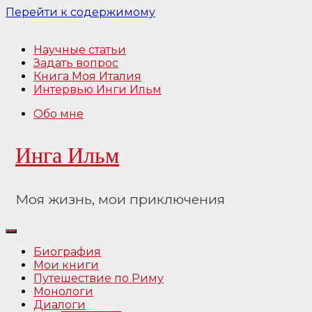
Перейти к содержимому
Научные статьи
Задать вопрос
Книга Моя Италия
Интервью Инги Ильм
Обо мне
Инга Ильм
Моя жизнь, мои приключения
Биография
Мои книги
Путешествие по Риму
Монологи
Диалоги