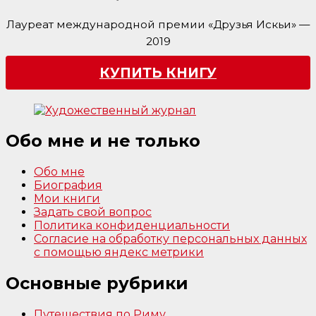
Лауреат международной премии «Друзья Искьи» —
2019
КУПИТЬ КНИГУ
Обо мне и не только
Обо мне
Биография
Мои книги
Задать свой вопрос
Политика конфиденциальности
Согласие на обработку персональных данных
с помощью яндекс метрики
Основные рубрики
Путешествия по Риму