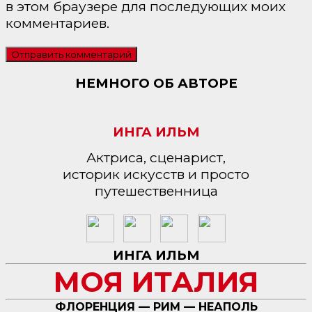
в этом браузере для последующих моих
комментариев.
НЕМНОГО ОБ АВТОРЕ
ИНГА ИЛЬМ
Актриса, сценарист,
историк искусств и просто
путешественница
ИНГА ИЛЬМ
МОЯ ИТАЛИЯ
ФЛОРЕНЦИЯ — РИМ — НЕАПОЛЬ