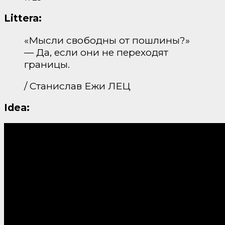
Littera:
«Мысли свободны от пошлины?»
— Да, если они не переходят
границы.
/ Станислав Ежи ЛЕЦ
Idea: