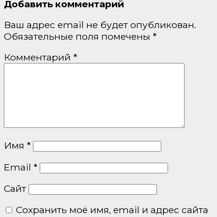
Добавить комментарий
Ваш адрес email не будет опубликован.
Обязательные поля помечены
*
Комментарий
*
Имя
*
Email
*
Сайт
Сохранить моё имя, email и адрес сайта