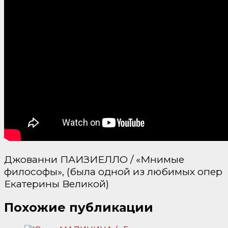
Джованни ПАИЗИЕЛЛО / «Мнимые
философы», (была одной из любимых опер
Екатерины Великой)
Похожие публикации