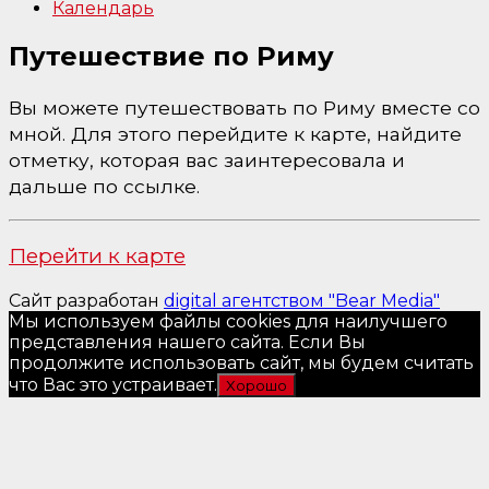
Календарь
Путешествие по Риму
Вы можете путешествовать по Риму вместе со
мной. Для этого перейдите к карте, найдите
отметку, которая вас заинтересовала и
дальше по ссылке.
Перейти к карте
Сайт разработан
digital агентством "Bear Media"
Мы используем файлы cookies для наилучшего
представления нашего сайта. Если Вы
продолжите использовать сайт, мы будем считать
что Вас это устраивает.
Хорошо