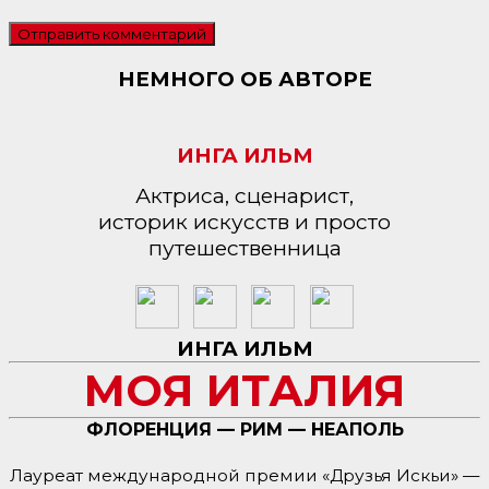
НЕМНОГО ОБ АВТОРЕ
ИНГА ИЛЬМ
Актриса, сценарист,
историк искусств и просто
путешественница
ИНГА ИЛЬМ
МОЯ ИТАЛИЯ
ФЛОРЕНЦИЯ — РИМ — НЕАПОЛЬ
Лауреат международной премии «Друзья Искьи» —