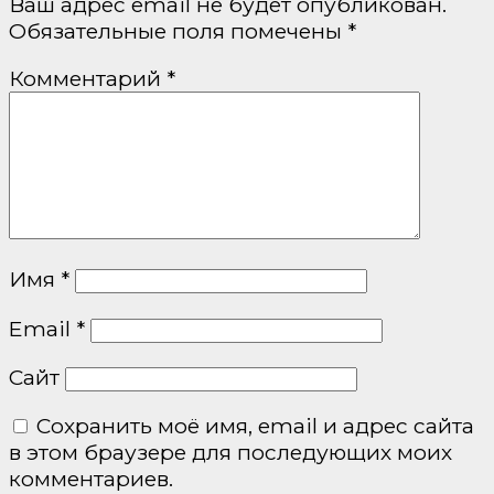
Ваш адрес email не будет опубликован.
Обязательные поля помечены
*
Комментарий
*
Имя
*
Email
*
Сайт
Сохранить моё имя, email и адрес сайта
в этом браузере для последующих моих
комментариев.