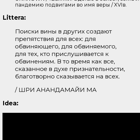
пандемию подвигами во имя веры / XVIв.
Littera:
Поиски вины в других создают
препятствия для всех: для
обвиняющего, для обвиняемого,
для тех, кто прислушивается к
обвинениям. В то время как все,
сказанное в духе признательности,
благотворно сказывается на всех.
/ ШРИ АНАНДАМАЙИ МА
Idea: