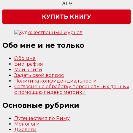
2019
КУПИТЬ КНИГУ
Обо мне и не только
Обо мне
Биография
Мои книги
Задать свой вопрос
Политика конфиденциальности
Согласие на обработку персональных данных
с помощью яндекс метрики
Основные рубрики
Путешествия по Риму
Монологи
Диалоги