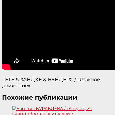
ГЁТЕ & ХАНДКЕ & ВЕНДЕРС / «Ложное
движение»
Похожие публикации