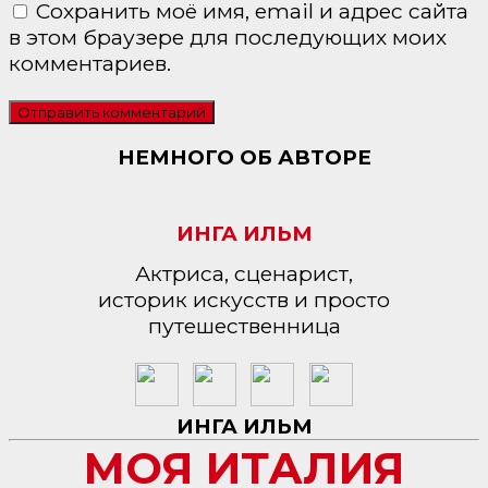
Сохранить моё имя, email и адрес сайта
в этом браузере для последующих моих
комментариев.
НЕМНОГО ОБ АВТОРЕ
ИНГА ИЛЬМ
Актриса, сценарист,
историк искусств и просто
путешественница
ИНГА ИЛЬМ
МОЯ ИТАЛИЯ