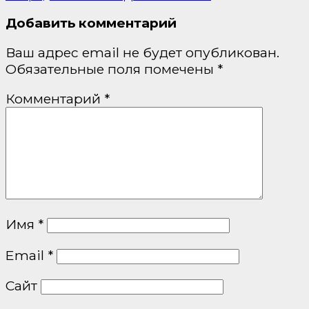
Добавить комментарий
Ваш адрес email не будет опубликован.
Обязательные поля помечены
*
Комментарий
*
Имя
*
Email
*
Сайт