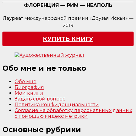
ФЛОРЕНЦИЯ — РИМ — НЕАПОЛЬ
Лауреат международной премии «Друзья Искьи» —
2019
КУПИТЬ КНИГУ
Обо мне и не только
Обо мне
Биография
Мои книги
Задать свой вопрос
Политика конфиденциальности
Согласие на обработку персональных данных
с помощью яндекс метрики
Основные рубрики