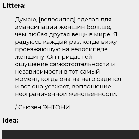
Littera:
Думаю, [велосипед] сделал для
эмансипации женщин больше,
чем любая другая вещь в мире. Я
радуюсь каждый раз, когда вижу
проезжающую на велосипеде
женщину. Он придаёт ей
ощущение самостоятельности и
независимости в тот самый
момент, когда она на него садится;
и вот она уезжает, воплощение
неограниченной женственности.
/ Сьюзен ЭНТОНИ
Idea: