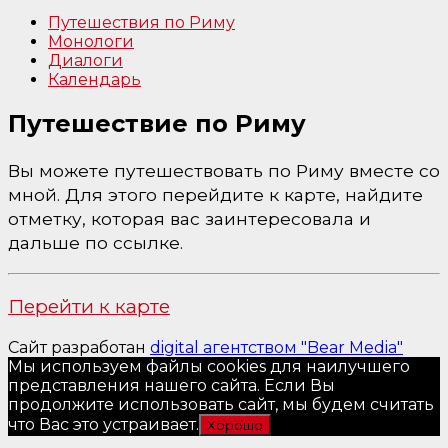
Путешествия по Риму
Монологи
Диалоги
Календарь
Путешествие по Риму
Вы можете путешествовать по Риму вместе со
мной. Для этого перейдите к карте, найдите
отметку, которая вас заинтересовала и
дальше по ссылке.
Перейти к карте
Сайт разработан
digital агентством "Bear Media"
Мы используем файлы cookies для наилучшего
представления нашего сайта. Если Вы
продолжите использовать сайт, мы будем считать
что Вас это устраивает.
Хорошо