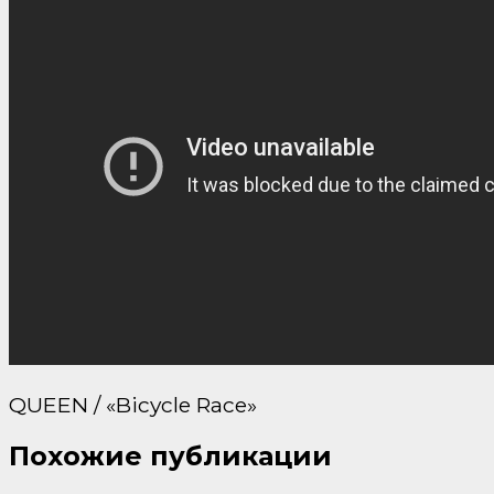
QUEEN / «Bicycle Race»
Похожие публикации