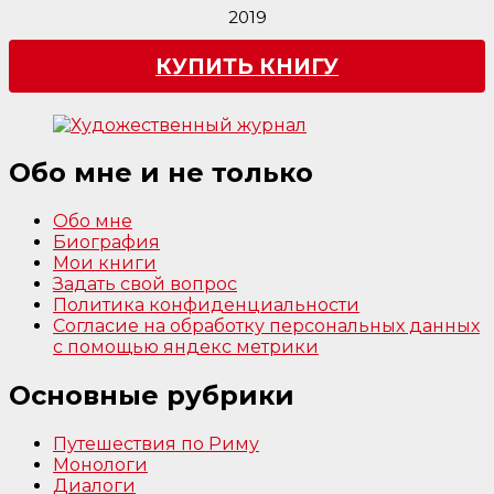
2019
КУПИТЬ КНИГУ
Обо мне и не только
Обо мне
Биография
Мои книги
Задать свой вопрос
Политика конфиденциальности
Согласие на обработку персональных данных
с помощью яндекс метрики
Основные рубрики
Путешествия по Риму
Монологи
Диалоги