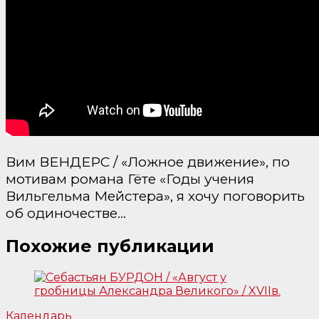
Вим ВЕНДЕРС / «Ложное движение», по
мотивам романа Гёте «Годы учения
Вильгельма Мейстера», я хочу поговорить
об одиночестве…
Похожие публикации
Календарь