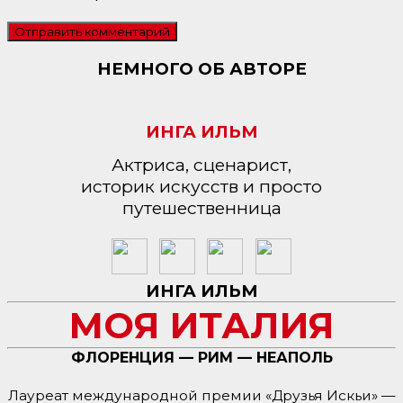
НЕМНОГО ОБ АВТОРЕ
ИНГА ИЛЬМ
Актриса, сценарист,
историк искусств и просто
путешественница
ИНГА ИЛЬМ
МОЯ ИТАЛИЯ
ФЛОРЕНЦИЯ — РИМ — НЕАПОЛЬ
Лауреат международной премии «Друзья Искьи» —