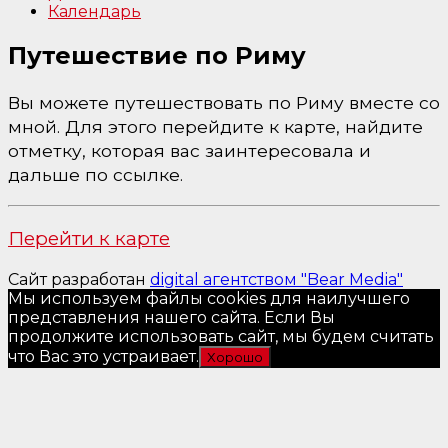
Календарь
Путешествие по Риму
Вы можете путешествовать по Риму вместе со
мной. Для этого перейдите к карте, найдите
отметку, которая вас заинтересовала и
дальше по ссылке.
Перейти к карте
Сайт разработан
digital агентством "Bear Media"
Мы используем файлы cookies для наилучшего
представления нашего сайта. Если Вы
продолжите использовать сайт, мы будем считать
что Вас это устраивает.
Хорошо