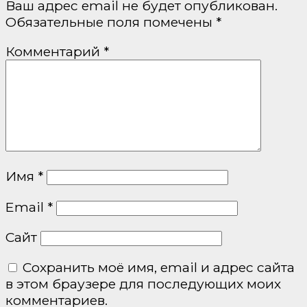
Ваш адрес email не будет опубликован.
Обязательные поля помечены
*
Комментарий
*
Имя
*
Email
*
Сайт
Сохранить моё имя, email и адрес сайта
в этом браузере для последующих моих
комментариев.