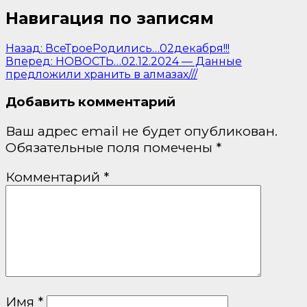
Навигация по записям
Назад:
ВсеТроеРодились…02декабря!!!
Вперед:
НОВОСТЬ…02.12.2024 — Данные
предложили хранить в алмазах///
Добавить комментарий
Ваш адрес email не будет опубликован.
Обязательные поля помечены
*
Комментарий
*
Имя
*