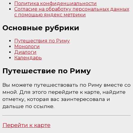
Политика конфиденциальности
Согласие на обработку персональных данных
с помощью яндекс метрики
Основные рубрики
Путешествия по Риму
Монологи
Диалоги
Календарь
Путешествие по Риму
Вы можете путешествовать по Риму вместе со
мной. Для этого перейдите к карте, найдите
отметку, которая вас заинтересовала и
дальше по ссылке.
Перейти к карте