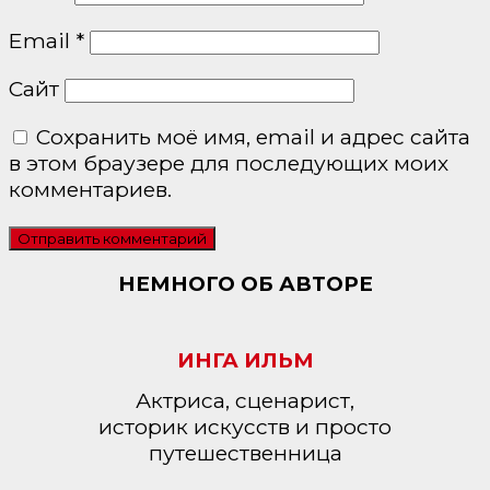
Email
*
Сайт
Сохранить моё имя, email и адрес сайта
в этом браузере для последующих моих
комментариев.
НЕМНОГО ОБ АВТОРЕ
ИНГА ИЛЬМ
Актриса, сценарист,
историк искусств и просто
путешественница