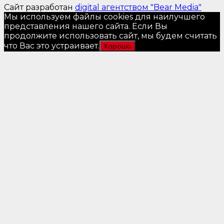
Сайт разработан
digital агентством "Bear Media"
Мы используем файлы cookies для наилучшего
представления нашего сайта. Если Вы
продолжите использовать сайт, мы будем считать
что Вас это устраивает.
Хорошо