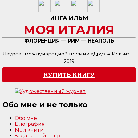
ИНГА ИЛЬМ
МОЯ ИТАЛИЯ
ФЛОРЕНЦИЯ — РИМ — НЕАПОЛЬ
Лауреат международной премии «Друзья Искьи» —
2019
КУПИТЬ КНИГУ
Обо мне и не только
Обо мне
Биография
Мои книги
Задать свой вопрос