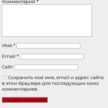
Комментарий
*
Имя
*
Email
*
Сайт
Сохранить моё имя, email и адрес сайта
в этом браузере для последующих моих
комментариев.