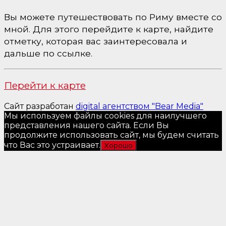
Вы можете путешествовать по Риму вместе со
мной. Для этого перейдите к карте, найдите
отметку, которая вас заинтересовала и
дальше по ссылке.
Перейти к карте
Сайт разработан
digital агентством "Bear Media"
Мы используем файлы cookies для наилучшего
представления нашего сайта. Если Вы
продолжите использовать сайт, мы будем считать
что Вас это устраивает.
Хорошо