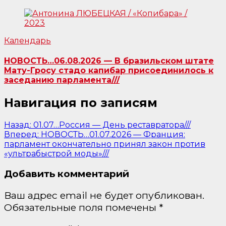
Календарь
НОВОСТЬ…06.08.2026 — В бразильском штате
Мату-Гросу стадо капибар присоединилось к
заседанию парламента///
Навигация по записям
Назад:
01.07…Россия — День реставратора///
Вперед:
НОВОСТЬ…01.07.2026 — Франция:
парламент окончательно принял закон против
«ультрабыстрой моды»///
Добавить комментарий
Ваш адрес email не будет опубликован.
Обязательные поля помечены
*