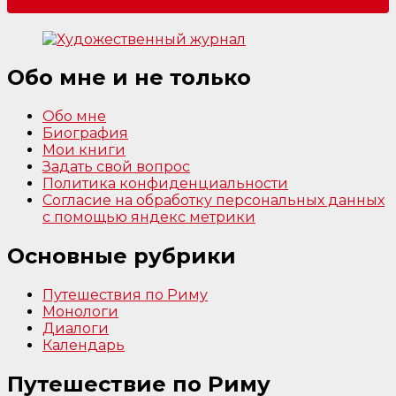
Обо мне и не только
Обо мне
Биография
Мои книги
Задать свой вопрос
Политика конфиденциальности
Согласие на обработку персональных данных
с помощью яндекс метрики
Основные рубрики
Путешествия по Риму
Монологи
Диалоги
Календарь
Путешествие по Риму