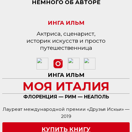
НЕМНОГО ОБ АВТОРЕ
ИНГА ИЛЬМ
Актриса, сценарист,
историк искусств и просто
путешественница
ИНГА ИЛЬМ
МОЯ ИТАЛИЯ
ФЛОРЕНЦИЯ — РИМ — НЕАПОЛЬ
Лауреат международной премии «Друзья Искьи» —
2019
КУПИТЬ КНИГУ