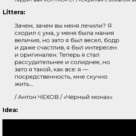
Littera:
Зачем, зачем вы меня лечили? Я
сходил с ума, у меня была мания
величия, но зато я был весел, бодр
и даже счастлив, я был интересен
и оригинален. Теперь я стал
рассудительнее и солиднее, но
зато я такой, как все: я —
посредственность, мне скучно
жить…
/ Антон ЧЕХОВ / «Чёрный монах»
Idea: