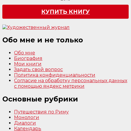
КУПИТЬ КНИГУ
Обо мне и не только
Обо мне
Биография
Мои книги
Задать свой вопрос
Политика конфиденциальности
Согласие на обработку персональных данных
с помощью яндекс метрики
Основные рубрики
Путешествия по Риму
Монологи
Диалоги
Календарь