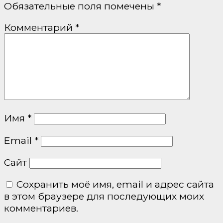
Обязательные поля помечены
*
Комментарий
*
Имя
*
Email
*
Сайт
Сохранить моё имя, email и адрес сайта
в этом браузере для последующих моих
комментариев.