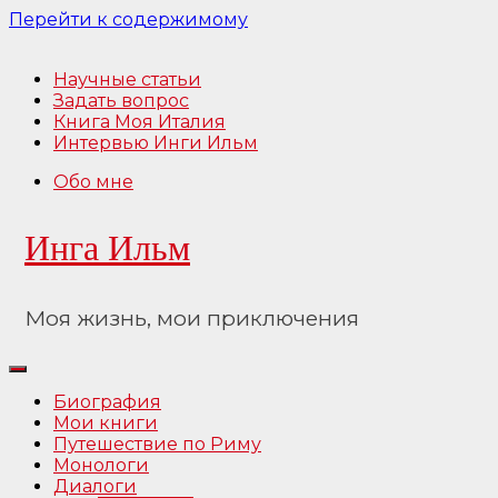
Перейти к содержимому
Научные статьи
Задать вопрос
Книга Моя Италия
Интервью Инги Ильм
Обо мне
Инга Ильм
Моя жизнь, мои приключения
Биография
Мои книги
Путешествие по Риму
Монологи
Диалоги