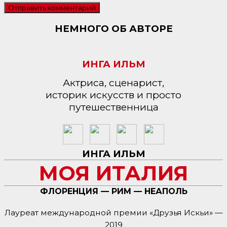
НЕМНОГО ОБ АВТОРЕ
ИНГА ИЛЬМ
Актриса, сценарист,
историк искусств и просто
путешественница
ИНГА ИЛЬМ
МОЯ ИТАЛИЯ
ФЛОРЕНЦИЯ — РИМ — НЕАПОЛЬ
Лауреат международной премии «Друзья Искьи» —
2019