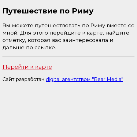
Путешествие по Риму
Вы можете путешествовать по Риму вместе со
мной. Для этого перейдите к карте, найдите
отметку, которая вас заинтересовала и
дальше по ссылке.
Перейти к карте
Сайт разработан
digital агентством "Bear Media"