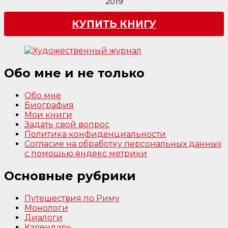
2019
КУПИТЬ КНИГУ
Обо мне и не только
Обо мне
Биография
Мои книги
Задать свой вопрос
Политика конфиденциальности
Согласие на обработку персональных данных
с помощью яндекс метрики
Основные рубрики
Путешествия по Риму
Монологи
Диалоги
Календарь