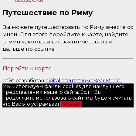
Путешествие по Риму
Вы можете путешествовать по Риму вместе со
мной. Для этого перейдите к карте, найдите
отметку, которая вас заинтересовала и
дальше по ссылке.
Перейти к карте
Сайт разработан
digital агентством "Bear Media"
Мы используем файлы cookies для наилучшего
представления нашего сайта. Если Вы
продолжите использовать сайт, мы будем считать
что Вас это устраивает.
Хорошо