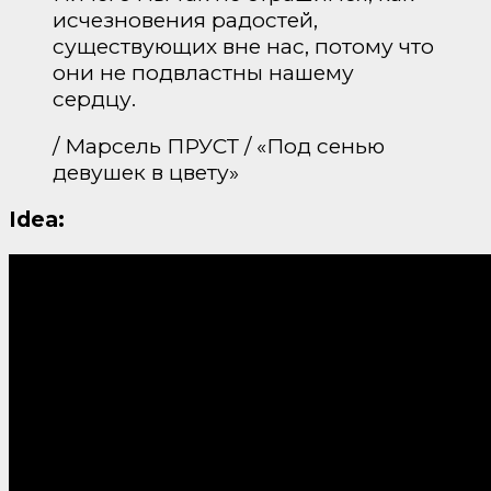
исчезновения радостей,
существующих вне нас, потому что
они не подвластны нашему
сердцу.
/ Марсель ПРУСТ / «Под сенью
девушек в цвету»
Idea: