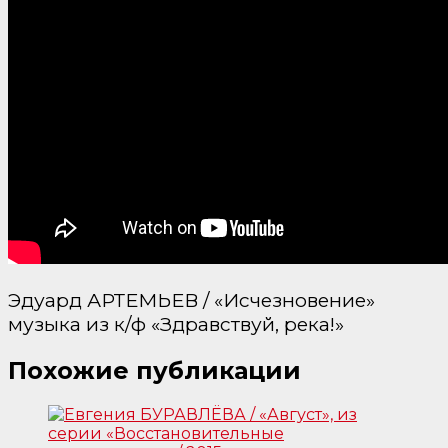
Эдуард АРТЕМЬЕВ / «Исчезновение»
музыка из к/ф «Здравствуй, река!»
Похожие публикации