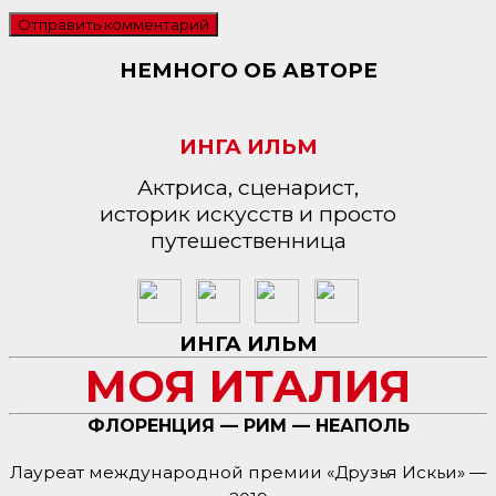
НЕМНОГО ОБ АВТОРЕ
ИНГА ИЛЬМ
Актриса, сценарист,
историк искусств и просто
путешественница
ИНГА ИЛЬМ
МОЯ ИТАЛИЯ
ФЛОРЕНЦИЯ — РИМ — НЕАПОЛЬ
Лауреат международной премии «Друзья Искьи» —