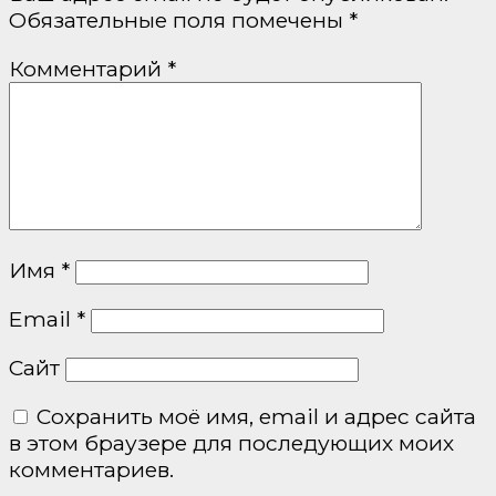
Обязательные поля помечены
*
Комментарий
*
Имя
*
Email
*
Сайт
Сохранить моё имя, email и адрес сайта
в этом браузере для последующих моих
комментариев.