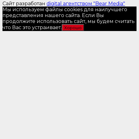
Сайт разработан
digital агентством "Bear Media"
Мы используем файлы cookies для наилучшего
представления нашего сайта. Если Вы
продолжите использовать сайт, мы будем считать
что Вас это устраивает.
Хорошо