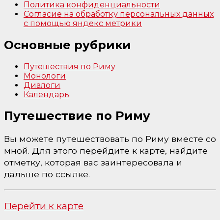
Политика конфиденциальности
Согласие на обработку персональных данных
с помощью яндекс метрики
Основные рубрики
Путешествия по Риму
Монологи
Диалоги
Календарь
Путешествие по Риму
Вы можете путешествовать по Риму вместе со
мной. Для этого перейдите к карте, найдите
отметку, которая вас заинтересовала и
дальше по ссылке.
Перейти к карте