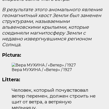
В результате этого аномального явления
геомагнитный хвост Земли был заменен
структурами, называемыми
альвеновскими крыльями, которые
соединяли магнитосферу Земли с
недавно извергнувшимся регионом
Солнца.
Pictura:
Вера МУХИНА / «Ветер» / 1927
Littera:
Человек, который почувствовал
ветер перемен, должен строить не
щит от ветра, а ветряную
мельницу.