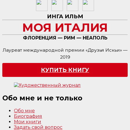
ИНГА ИЛЬМ
МОЯ ИТАЛИЯ
ФЛОРЕНЦИЯ — РИМ — НЕАПОЛЬ
Лауреат международной премии «Друзья Искьи» —
2019
КУПИТЬ КНИГУ
Обо мне и не только
Обо мне
Биография
Мои книги
Задать свой вопрос