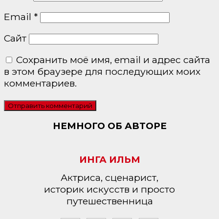
Email
*
Сайт
Сохранить моё имя, email и адрес сайта
в этом браузере для последующих моих
комментариев.
НЕМНОГО ОБ АВТОРЕ
ИНГА ИЛЬМ
Актриса, сценарист,
историк искусств и просто
путешественница