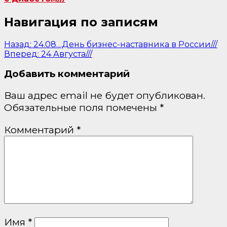
Навигация по записям
Назад:
24.08…День бизнес-наставника в России///
Вперед:
24 Августа///
Добавить комментарий
Ваш адрес email не будет опубликован.
Обязательные поля помечены
*
Комментарий
*
Имя
*