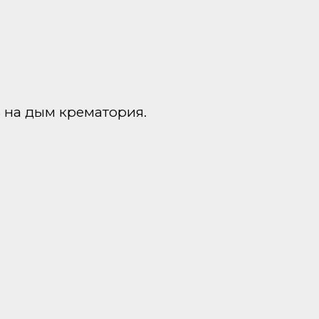
ь на дым крематория.