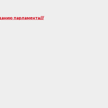
данию парламента///