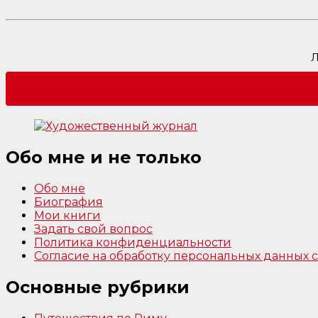
Л
Обо мне и не только
Обо мне
Биография
Мои книги
Задать свой вопрос
Политика конфиденциальности
Согласие на обработку персональных данных
Основные рубрики