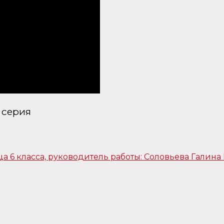
 серия