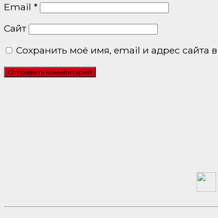
Email
*
Сайт
Сохранить моё имя, email и адрес сайта