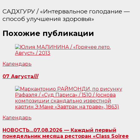
САДХГУРУ / «Интервальное голодание —
способ улучшения здоровья»
Похожие публикации
Календарь
07 Августа///
Календарь
НОВОСТЬ…07.08.2026 — Каждый первый
понедельник месяца ресторан «Class Soiree