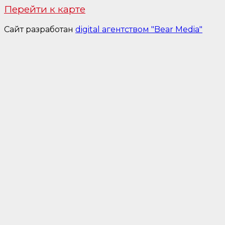
Перейти к карте
Сайт разработан
digital агентством "Bear Media"