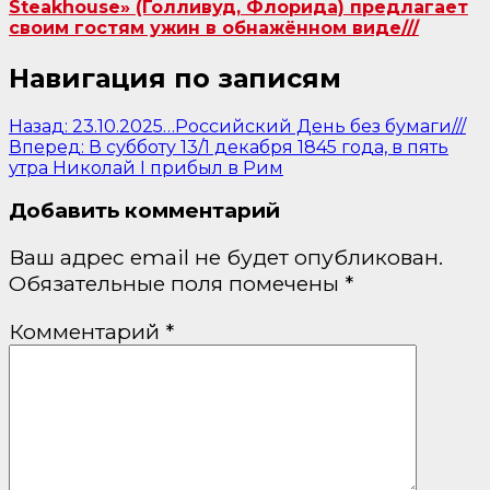
Steakhouse» (Голливуд, Флорида) предлагает
своим гостям ужин в обнажённом виде///
Навигация по записям
Назад:
23.10.2025…Российский День без бумаги///
Вперед:
В субботу 13/1 декабря 1845 года, в пять
утра Николай I прибыл в Рим
Добавить комментарий
Ваш адрес email не будет опубликован.
Обязательные поля помечены
*
Комментарий
*