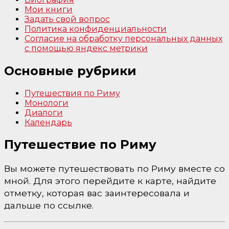
Мои книги
Задать свой вопрос
Политика конфиденциальности
Согласие на обработку персональных данных
с помощью яндекс метрики
Основные рубрики
Путешествия по Риму
Монологи
Диалоги
Календарь
Путешествие по Риму
Вы можете путешествовать по Риму вместе со
мной. Для этого перейдите к карте, найдите
отметку, которая вас заинтересовала и
дальше по ссылке.