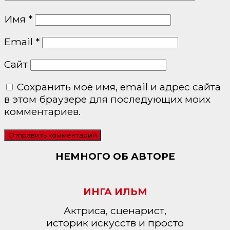
Имя
*
Email
*
Сайт
Сохранить моё имя, email и адрес сайта
в этом браузере для последующих моих
комментариев.
НЕМНОГО ОБ АВТОРЕ
ИНГА ИЛЬМ
Актриса, сценарист,
историк искусств и просто