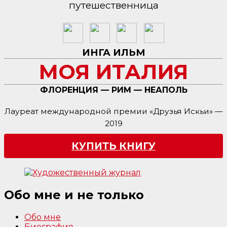
путешественница
ИНГА ИЛЬМ
МОЯ ИТАЛИЯ
ФЛОРЕНЦИЯ — РИМ — НЕАПОЛЬ
Лауреат международной премии «Друзья Искьи» —
2019
КУПИТЬ КНИГУ
Обо мне и не только
Обо мне
Биография