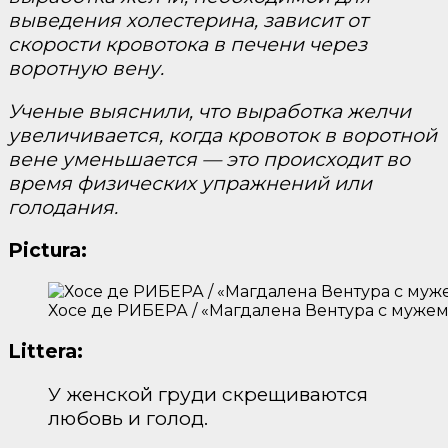
выведения холестерина, зависит от
скорости кровотока в печени через
воротную вену.
Ученые выяснили, что выработка желчи
увеличивается, когда кровоток в воротной
вене уменьшается — это происходит во
время физических упражнений или
голодания.
Pictura:
Хосе де РИБЕРА / «Магдалена Вентура с мужем 
Littera:
У женской груди скрещиваются
любовь и голод.