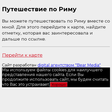
Путешествие по Риму
Вы можете путешествовать по Риму вместе со
мной. Для этого перейдите к карте, найдите
отметку, которая вас заинтересовала и
дальше по ссылке.
Перейти к карте
Сайт разработан
digital агентством "Bear Media"
Мы используем файлы cookies для наилучшего
представления нашего сайта. Если Вы
продолжите использовать сайт, мы будем считать
что Вас это устраивает.
Хорошо