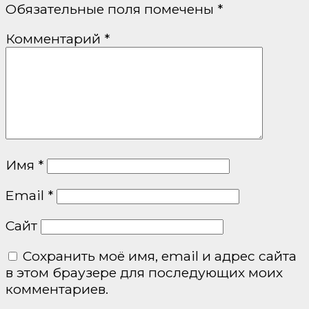
Обязательные поля помечены
*
Комментарий
*
Имя
*
Email
*
Сайт
Сохранить моё имя, email и адрес сайта
в этом браузере для последующих моих
комментариев.