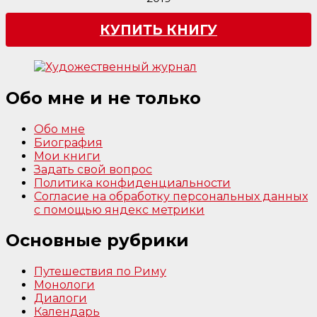
КУПИТЬ КНИГУ
Обо мне и не только
Обо мне
Биография
Мои книги
Задать свой вопрос
Политика конфиденциальности
Согласие на обработку персональных данных
с помощью яндекс метрики
Основные рубрики
Путешествия по Риму
Монологи
Диалоги
Календарь