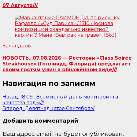
07 Августа///
Календарь
НОВОСТЬ…07.08.2026 — Ресторан «Class Soiree
Steakhouse» (Голливуд, Флорида) предлагает
своим гостям ужин в обнажённом виде///
Навигация по записям
Назад:
18.09…Всемирный день мониторинга
качества воды///
Вперед:
Девятнадцатое Сентября///
Добавить комментарий
Ваш адрес email не будет опубликован.