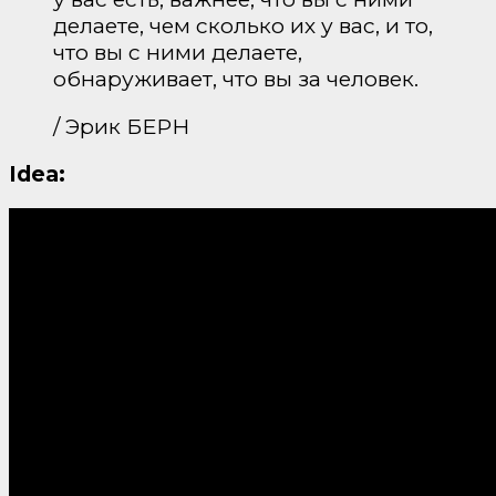
делаете, чем сколько их у вас, и то,
что вы с ними делаете,
обнаруживает, что вы за человек.
/ Эрик БЕРН
Idea: