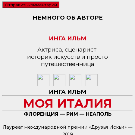
НЕМНОГО ОБ АВТОРЕ
ИНГА ИЛЬМ
Актриса, сценарист,
историк искусств и просто
путешественница
ИНГА ИЛЬМ
МОЯ ИТАЛИЯ
ФЛОРЕНЦИЯ — РИМ — НЕАПОЛЬ
Лауреат международной премии «Друзья Искьи» —
2019