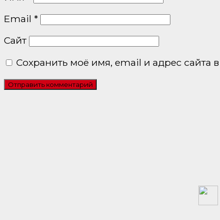
Email
*
Сайт
Сохранить моё имя, email и адрес сайта