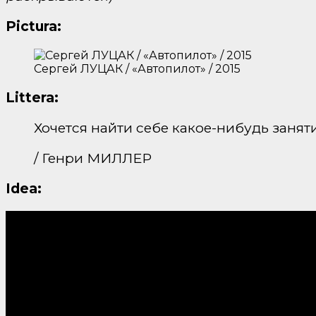
Pictura:
Сергей ЛУЦАК / «Автопилот» / 2015
Littera:
Хочется найти себе какое-нибудь заняти
/ Генри МИЛЛЕР
Idea: