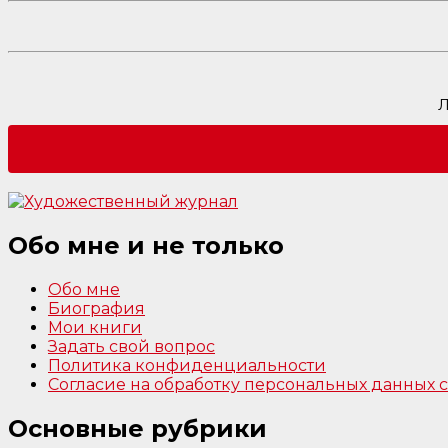
Л
Обо мне и не только
Обо мне
Биография
Мои книги
Задать свой вопрос
Политика конфиденциальности
Согласие на обработку персональных данных
Основные рубрики