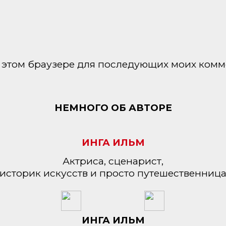
 в этом браузере для последующих моих комм
НЕМНОГО ОБ АВТОРЕ
ИНГА ИЛЬМ
Актриса, сценарист,
историк искусств и просто путешественниц
ИНГА ИЛЬМ