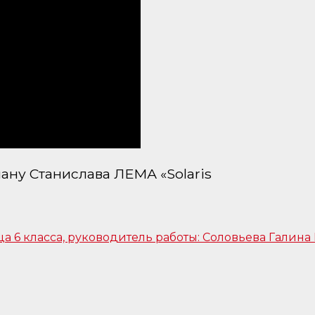
ну Станислава ЛЕМА «Solaris