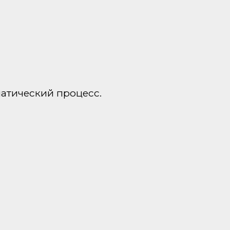
матический процесс.