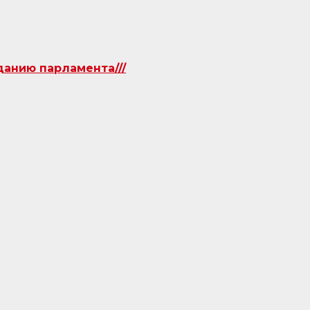
данию парламента///