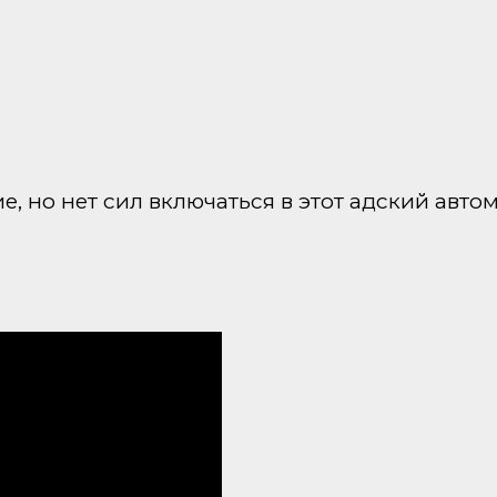
е, но нет сил включаться в этот адский авто