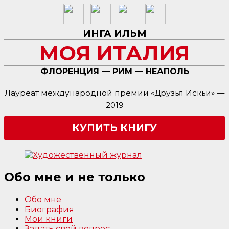
ИНГА ИЛЬМ
МОЯ ИТАЛИЯ
ФЛОРЕНЦИЯ — РИМ — НЕАПОЛЬ
Лауреат международной премии «Друзья Искьи» —
2019
КУПИТЬ КНИГУ
Обо мне и не только
Обо мне
Биография
Мои книги
Задать свой вопрос