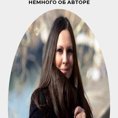
НЕМНОГО ОБ АВТОРЕ