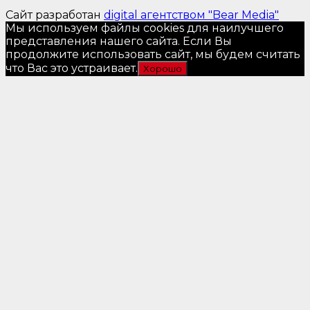
Сайт разработан
digital агентством "Bear Media"
Мы используем файлы cookies для наилучшего
представления нашего сайта. Если Вы
продолжите использовать сайт, мы будем считать
что Вас это устраивает.
Хорошо