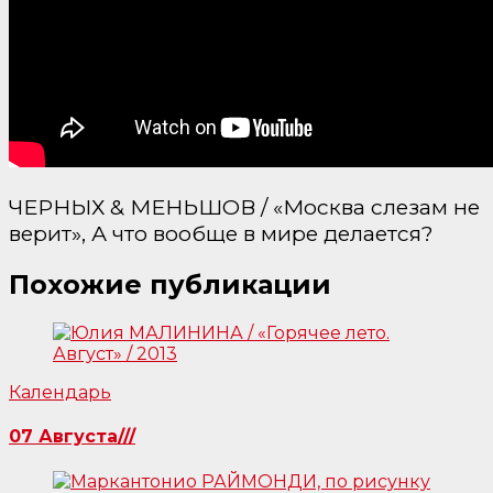
ЧЕРНЫХ & МЕНЬШОВ / «Москва слезам не
верит», А что вообще в мире делается?
Похожие публикации
Календарь
07 Августа///