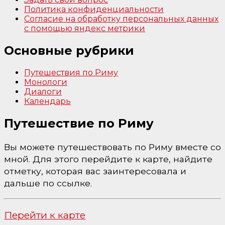
Политика конфиденциальности
Согласие на обработку персональных данных
с помощью яндекс метрики
Основные рубрики
Путешествия по Риму
Монологи
Диалоги
Календарь
Путешествие по Риму
Вы можете путешествовать по Риму вместе со
мной. Для этого перейдите к карте, найдите
отметку, которая вас заинтересовала и
дальше по ссылке.
Перейти к карте