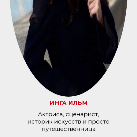
ИНГА ИЛЬМ
Актриса, сценарист,
историк искусств и просто
путешественница