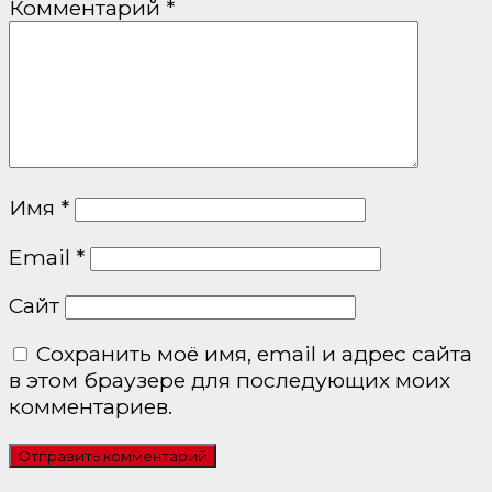
Комментарий
*
Имя
*
Email
*
Сайт
Сохранить моё имя, email и адрес сайта
в этом браузере для последующих моих
комментариев.