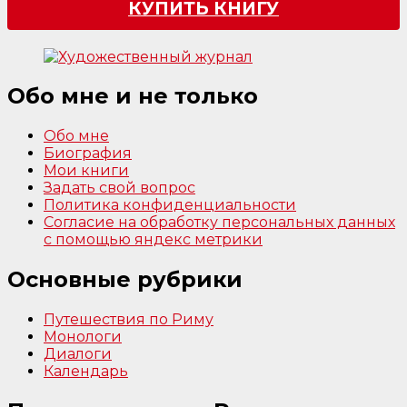
КУПИТЬ КНИГУ
Обо мне и не только
Обо мне
Биография
Мои книги
Задать свой вопрос
Политика конфиденциальности
Согласие на обработку персональных данных
с помощью яндекс метрики
Основные рубрики
Путешествия по Риму
Монологи
Диалоги
Календарь