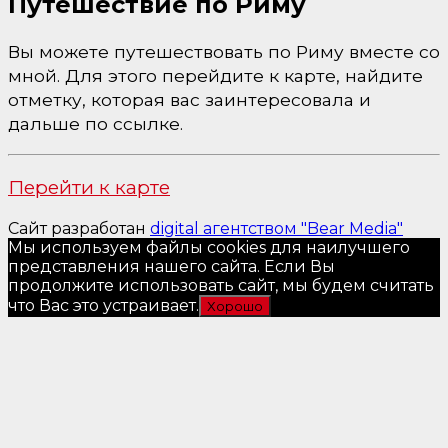
Путешествие по Риму
Вы можете путешествовать по Риму вместе со
мной. Для этого перейдите к карте, найдите
отметку, которая вас заинтересовала и
дальше по ссылке.
Перейти к карте
Сайт разработан
digital агентством "Bear Media"
Мы используем файлы cookies для наилучшего
представления нашего сайта. Если Вы
продолжите использовать сайт, мы будем считать
что Вас это устраивает.
Хорошо