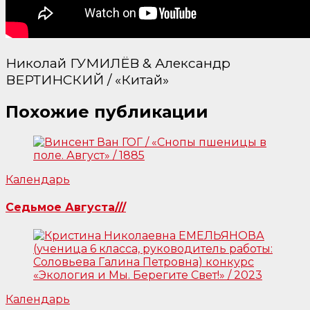
Николай ГУМИЛЁВ & Александр
ВЕРТИНСКИЙ / «Китай»
Похожие публикации
Календарь
Седьмое Августа///
Календарь