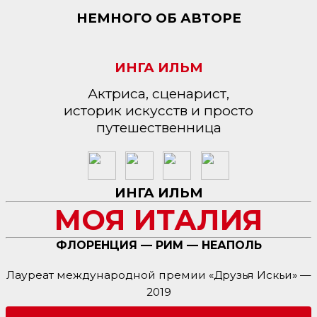
НЕМНОГО ОБ АВТОРЕ
ИНГА ИЛЬМ
Актриса, сценарист,
историк искусств и просто
путешественница
ИНГА ИЛЬМ
МОЯ ИТАЛИЯ
ФЛОРЕНЦИЯ — РИМ — НЕАПОЛЬ
Лауреат международной премии «Друзья Искьи» —
2019