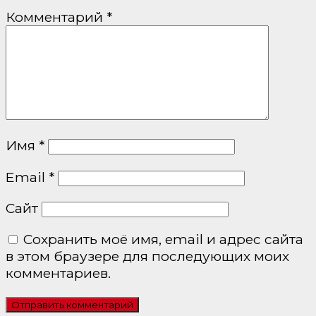
Комментарий
*
Имя
*
Email
*
Сайт
Сохранить моё имя, email и адрес сайта
в этом браузере для последующих моих
комментариев.