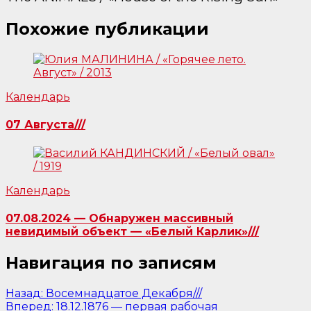
Похожие публикации
Календарь
07 Августа///
Календарь
07.08.2024 — Обнаружен массивный
невидимый объект — «Белый Карлик»///
Навигация по записям
Назад:
Восемнадцатое Декабря///
Вперед:
18.12.1876 — первая рабочая