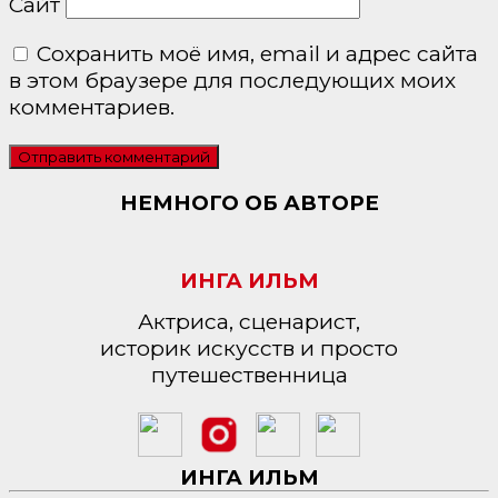
Сайт
Сохранить моё имя, email и адрес сайта
в этом браузере для последующих моих
комментариев.
НЕМНОГО ОБ АВТОРЕ
ИНГА ИЛЬМ
Актриса, сценарист,
историк искусств и просто
путешественница
ИНГА ИЛЬМ