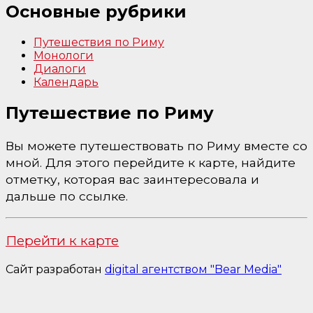
Основные рубрики
Путешествия по Риму
Монологи
Диалоги
Календарь
Путешествие по Риму
Вы можете путешествовать по Риму вместе со
мной. Для этого перейдите к карте, найдите
отметку, которая вас заинтересовала и
дальше по ссылке.
Перейти к карте
Сайт разработан
digital агентством "Bear Media"