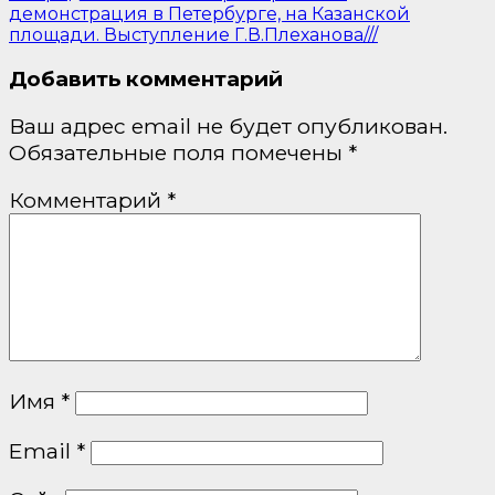
демонстрация в Петербурге, на Казанской
площади. Выступление Г.В.Плеханова///
Добавить комментарий
Ваш адрес email не будет опубликован.
Обязательные поля помечены
*
Комментарий
*
Имя
*
Email
*