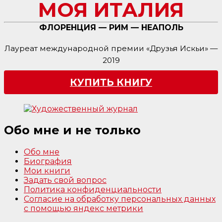
МОЯ ИТАЛИЯ
ФЛОРЕНЦИЯ — РИМ — НЕАПОЛЬ
Лауреат международной премии «Друзья Искьи» —
2019
КУПИТЬ КНИГУ
Обо мне и не только
Обо мне
Биография
Мои книги
Задать свой вопрос
Политика конфиденциальности
Согласие на обработку персональных данных
с помощью яндекс метрики