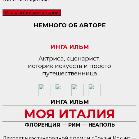
НЕМНОГО ОБ АВТОРЕ
ИНГА ИЛЬМ
Актриса, сценарист,
историк искусств и просто
путешественница
ИНГА ИЛЬМ
МОЯ ИТАЛИЯ
ФЛОРЕНЦИЯ — РИМ — НЕАПОЛЬ
Лауреат международной премии «Друзья Искьи» —