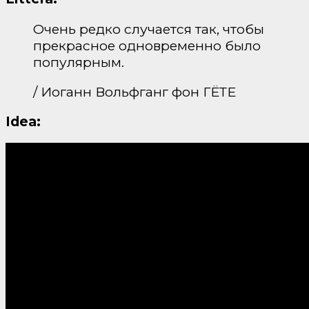
Очень редко случается так, чтобы
прекрасное одновременно было
популярным.
/ Иоганн Вольфганг фон ГЁТЕ
Idea: