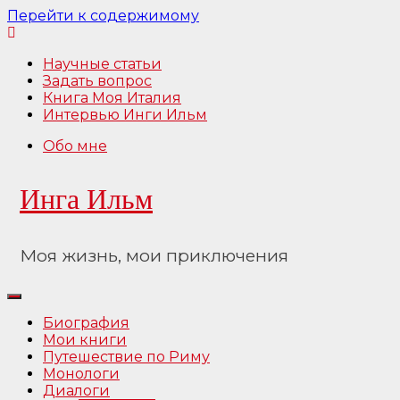
Перейти к содержимому
Научные статьи
Задать вопрос
Книга Моя Италия
Интервью Инги Ильм
Обо мне
Инга Ильм
Моя жизнь, мои приключения
Биография
Мои книги
Путешествие по Риму
Монологи
Диалоги