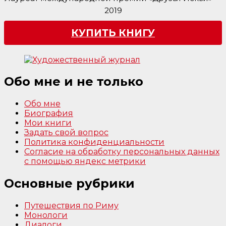
2019
КУПИТЬ КНИГУ
Обо мне и не только
Обо мне
Биография
Мои книги
Задать свой вопрос
Политика конфиденциальности
Согласие на обработку персональных данных
с помощью яндекс метрики
Основные рубрики
Путешествия по Риму
Монологи
Диалоги