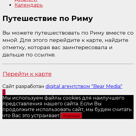
Календарь
Путешествие по Риму
Вы можете путешествовать по Риму вместе со
мной. Для этого перейдите к карте, найдите
отметку, которая вас заинтересовала и
дальше по ссылке.
Перейти к карте
Сайт разработан
digital агентством "Bear Media"
Мы используем файлы cookies для наилучшего
представления нашего сайта. Если Вы
продолжите использовать сайт, мы будем считать
что Вас это устраивает.
Хорошо