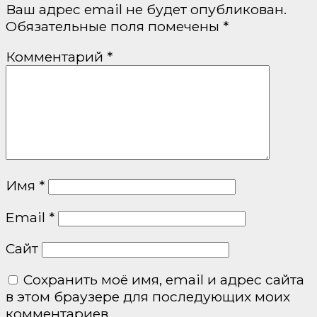
Ваш адрес email не будет опубликован.
Обязательные поля помечены
*
Комментарий
*
Имя
*
Email
*
Сайт
Сохранить моё имя, email и адрес сайта
в этом браузере для последующих моих
комментариев.